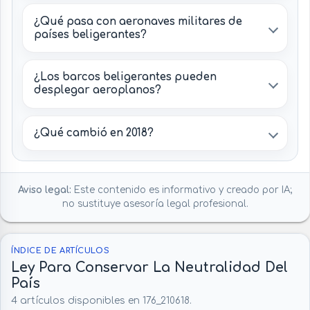
¿Qué pasa con aeronaves militares de
países beligerantes?
¿Los barcos beligerantes pueden
desplegar aeroplanos?
¿Qué cambió en 2018?
Aviso legal:
Este contenido es informativo y creado por IA;
no sustituye asesoría legal profesional.
ÍNDICE DE ARTÍCULOS
Ley Para Conservar La Neutralidad Del
País
4 artículos disponibles en 176_210618.