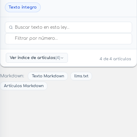
Texto íntegro
Buscar dentro de esta ley
Filtrar por número
Ver índice de artículos
(4)
4 de 4 artículos
Markdown:
Texto Markdown
llms.txt
Artículos Markdown