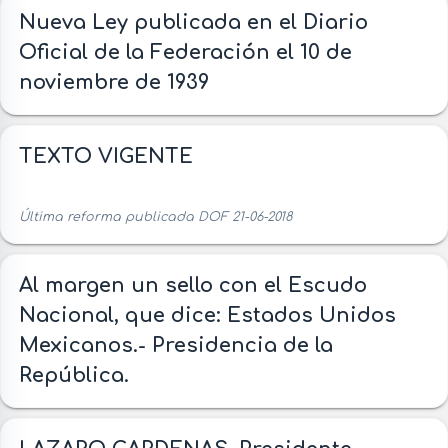
Nueva Ley publicada en el Diario
Oficial de la Federación el 10 de
noviembre de 1939
TEXTO VIGENTE
Última reforma publicada DOF 21-06-2018
Al margen un sello con el Escudo
Nacional, que dice: Estados Unidos
Mexicanos.- Presidencia de la
República.