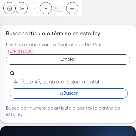
Oscuro
Buscar artículo o término en esta ley
Ley Para Conservar La Neutralidad Del País
(176_210618)
Limpiar
Buscar artículo o término en esta ley
Buscar
Busca por número de artículo o por texto dentro de
esta ley.