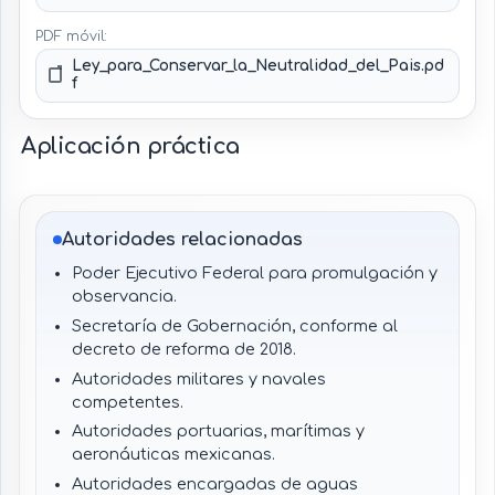
PDF móvil:
Ley_para_Conservar_la_Neutralidad_del_Pais.pd
f
Aplicación práctica
Autoridades relacionadas
Poder Ejecutivo Federal para promulgación y
observancia.
Secretaría de Gobernación, conforme al
decreto de reforma de 2018.
Autoridades militares y navales
competentes.
Autoridades portuarias, marítimas y
aeronáuticas mexicanas.
Autoridades encargadas de aguas