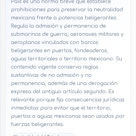
País es una norma breve que establece
prohibiciones para preservar la neutralidad
mexicana frente a potencias beligerantes.
Regula la admisión y permanencia de
submarinos de guerra, aeronaves militares y
aeroplanos vinculados con barcos
beligerantes en puertos, fondeaderos,
aguas territoriales o territorio mexicano. Su
contenido vigente conserva reglas
sustantivas de no admisión y no
permanencia, además de una derogación
expresa del antiguo artículo segundo. Es
relevante porque fija consecuencias jurídicas
inmediatas para evitar que el territorio,
puertos o aguas mexicanas sean usados por
fuerzas beligerantes.