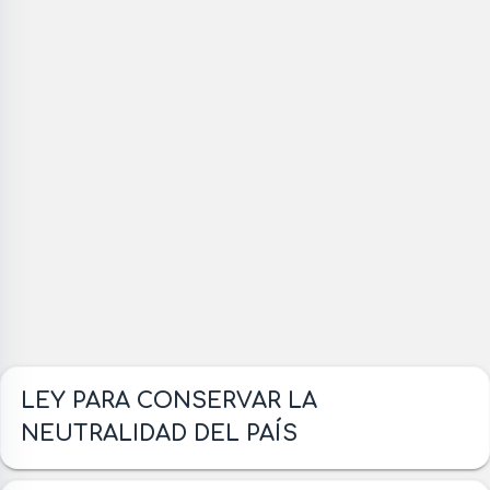
LEY PARA CONSERVAR LA
NEUTRALIDAD DEL PAÍS