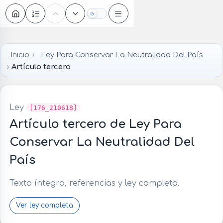
Oscuro
Inicio
Ley Para Conservar La Neutralidad Del País
Artículo tercero
Ley
[176_210618]
Artículo tercero de Ley Para
Conservar La Neutralidad Del
País
Texto íntegro, referencias y ley completa.
Ver ley completa