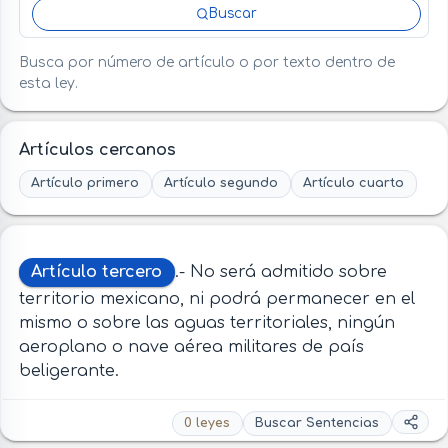
Buscar
Busca por número de artículo o por texto dentro de
esta ley.
Artículos cercanos
Artículo primero
Artículo segundo
Artículo cuarto
Artículo tercero
.- No será admitido sobre
territorio mexicano, ni podrá permanecer en el
mismo o sobre las aguas territoriales, ningún
aeroplano o nave aérea militares de país
beligerante.
0 leyes
Buscar Sentencias