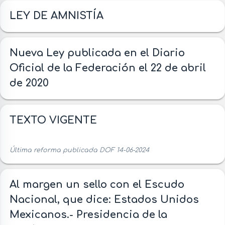
LEY DE AMNISTÍA
Nueva Ley publicada en el Diario
Oficial de la Federación el 22 de abril
de 2020
TEXTO VIGENTE
Última reforma publicada DOF 14-06-2024
Al margen un sello con el Escudo
Nacional, que dice: Estados Unidos
Mexicanos.- Presidencia de la