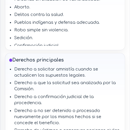
Aborto.
Delitos contra la salud.
Pueblos indígenas y defensa adecuada.
Robo simple sin violencia.
Sedición.
Confirmación judicial.
Derechos de víctimas y responsabilidad civil.
Derechos principales
Derecho a solicitar amnistía cuando se
actualicen los supuestos legales.
Derecho a que la solicitud sea analizada por la
Comisión.
Derecho a confirmación judicial de la
procedencia.
Derecho a no ser detenido o procesado
nuevamente por los mismos hechos si se
concede el beneficio.