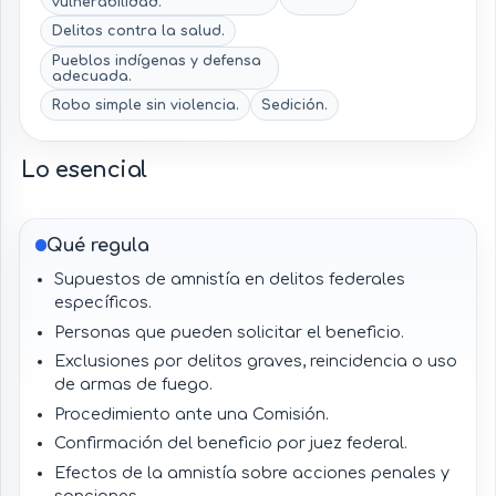
vulnerabilidad.
Delitos contra la salud.
Pueblos indígenas y defensa
adecuada.
Robo simple sin violencia.
Sedición.
Lo esencial
Qué regula
Supuestos de amnistía en delitos federales
específicos.
Personas que pueden solicitar el beneficio.
Exclusiones por delitos graves, reincidencia o uso
de armas de fuego.
Procedimiento ante una Comisión.
Confirmación del beneficio por juez federal.
Efectos de la amnistía sobre acciones penales y
sanciones.