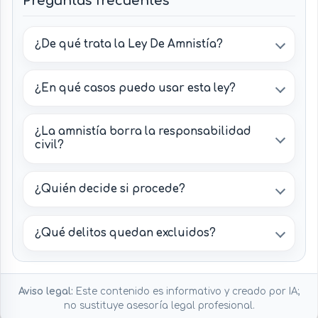
Preguntas frecuentes
¿De qué trata la Ley De Amnistía?
¿En qué casos puedo usar esta ley?
¿La amnistía borra la responsabilidad
civil?
¿Quién decide si procede?
¿Qué delitos quedan excluidos?
Aviso legal:
Este contenido es informativo y creado por IA;
no sustituye asesoría legal profesional.