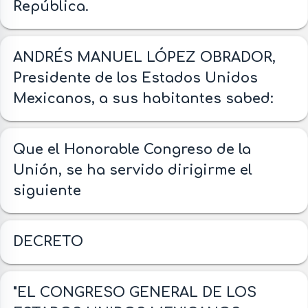
República.
ANDRÉS MANUEL LÓPEZ OBRADOR,
Presidente de los Estados Unidos
Mexicanos, a sus habitantes sabed:
Que el Honorable Congreso de la
Unión, se ha servido dirigirme el
siguiente
DECRETO
"EL CONGRESO GENERAL DE LOS