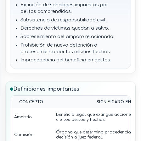
Extinción de sanciones impuestas por
delitos comprendidos.
Subsistencia de responsabilidad civil.
Derechos de víctimas quedan a salvo.
Sobreseimiento del amparo relacionado.
Prohibición de nueva detención o
procesamiento por los mismos hechos.
Improcedencia del beneficio en delitos
excluidos o casos de reincidencia.
Definiciones importantes
CONCEPTO
SIGNIFICADO EN LA 
Beneficio legal que extingue acciones pe
Amnistía
ciertos delitos y hechos.
Órgano que determina procedencia del b
Comisión
decisión a juez federal.