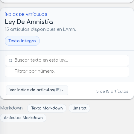
ÍNDICE DE ARTÍCULOS
Ley De Amnistía
15 artículos disponibles en LAmn.
Texto íntegro
Buscar dentro de esta ley
Filtrar por número
Ver índice de artículos
(15)
15 de 15 artículos
Markdown:
Texto Markdown
llms.txt
Artículos Markdown