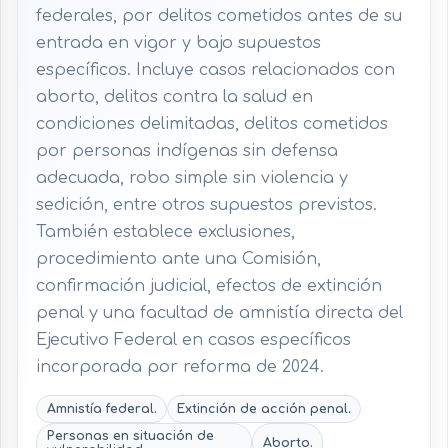
federales, por delitos cometidos antes de su
entrada en vigor y bajo supuestos
específicos. Incluye casos relacionados con
aborto, delitos contra la salud en
condiciones delimitadas, delitos cometidos
por personas indígenas sin defensa
adecuada, robo simple sin violencia y
sedición, entre otros supuestos previstos.
También establece exclusiones,
procedimiento ante una Comisión,
confirmación judicial, efectos de extinción
penal y una facultad de amnistía directa del
Ejecutivo Federal en casos específicos
incorporada por reforma de 2024.
Amnistía federal.
Extinción de acción penal.
Personas en situación de
Aborto.