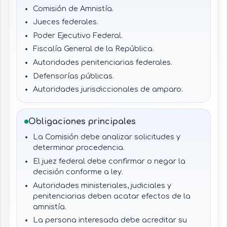
Comisión de Amnistía.
Jueces federales.
Poder Ejecutivo Federal.
Fiscalía General de la República.
Autoridades penitenciarias federales.
Defensorías públicas.
Autoridades jurisdiccionales de amparo.
Obligaciones principales
La Comisión debe analizar solicitudes y
determinar procedencia.
El juez federal debe confirmar o negar la
decisión conforme a ley.
Autoridades ministeriales, judiciales y
penitenciarias deben acatar efectos de la
amnistía.
La persona interesada debe acreditar su