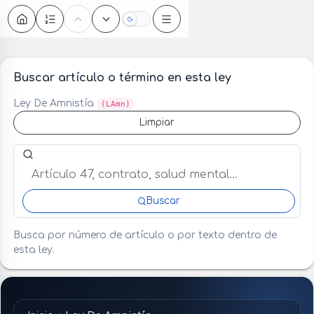
Oscuro
Buscar artículo o término en esta ley
Ley De Amnistía
(LAmn)
Limpiar
Buscar artículo o término en esta ley
Buscar
Busca por número de artículo o por texto dentro de
esta ley.