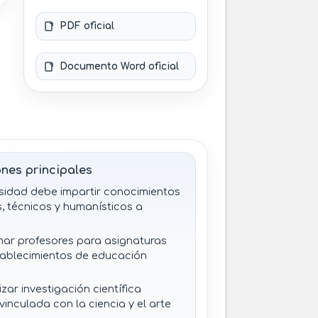
PDF oficial
Documento Word oficial
nes principales
sidad debe impartir conocimientos
s, técnicos y humanísticos a
ar profesores para asignaturas
tablecimientos de educación
zar investigación científica
vinculada con la ciencia y el arte