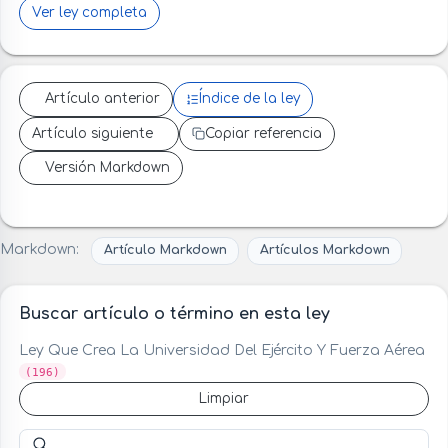
Ver ley completa
Artículo anterior
Índice de la ley
Artículo siguiente
Copiar referencia
Versión Markdown
Markdown:
Artículo Markdown
Artículos Markdown
Buscar artículo o término en esta ley
Ley Que Crea La Universidad Del Ejército Y Fuerza Aérea
(196)
Limpiar
Buscar artículo o término en esta ley