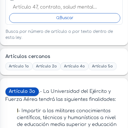
Buscar
Busca por número de artículo o por texto dentro de
esta ley.
Artículos cercanos
Artículo 1o
Artículo 2o
Artículo 4o
Artículo 5o
Artículo 3o
.- La Universidad del Ejército y
Fuerza Aérea tendrá las siguientes finalidades:
I
- Impartir a los militares conocimientos
científicos, técnicos y humanísticos a nivel
de educación media superior y educación