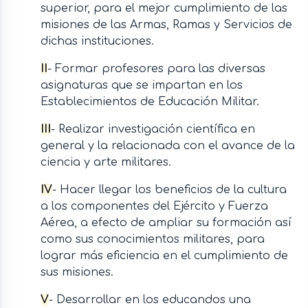
superior, para el mejor cumplimiento de las
misiones de las Armas, Ramas y Servicios de
dichas instituciones.
II
- Formar profesores para las diversas
asignaturas que se impartan en los
Establecimientos de Educación Militar.
III
- Realizar investigación científica en
general y la relacionada con el avance de la
ciencia y arte militares.
IV
- Hacer llegar los beneficios de la cultura
a los componentes del Ejército y Fuerza
Aérea, a efecto de ampliar su formación así
como sus conocimientos militares, para
lograr más eficiencia en el cumplimiento de
sus misiones.
V
- Desarrollar en los educandos una