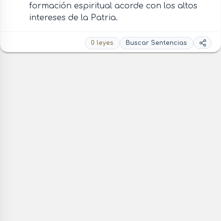
formación espiritual acorde con los altos
intereses de la Patria.
0 leyes
Buscar Sentencias