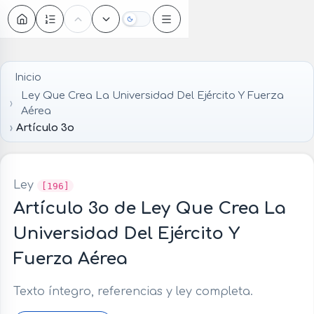
Oscuro
Inicio
Ley Que Crea La Universidad Del Ejército Y Fuerza
Aérea
Artículo 3o
Ley
[196]
Artículo 3o de Ley Que Crea La
Universidad Del Ejército Y
Fuerza Aérea
Texto íntegro, referencias y ley completa.