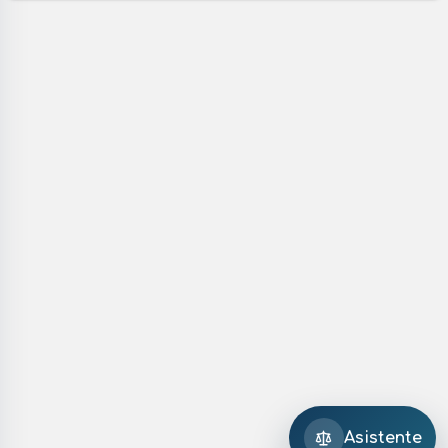
Asistente