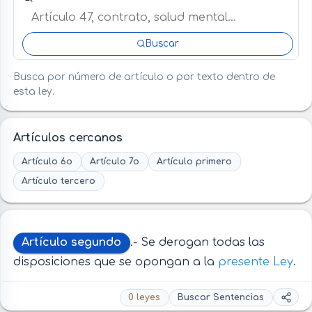
Buscar
Busca por número de artículo o por texto dentro de
esta ley.
Artículos cercanos
Artículo 6o
Artículo 7o
Artículo primero
Artículo tercero
Artículo segundo
.- Se derogan todas las
disposiciones que se opongan a la
presente Ley
.
0 leyes
Buscar Sentencias