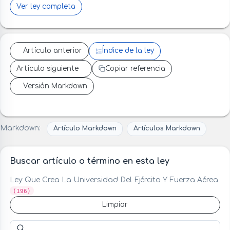
Ver ley completa
Artículo anterior
Índice de la ley
Artículo siguiente
Copiar referencia
Versión Markdown
Markdown:
Artículo Markdown
Artículos Markdown
Buscar artículo o término en esta ley
Ley Que Crea La Universidad Del Ejército Y Fuerza Aérea
(196)
Limpiar
Buscar artículo o término en esta ley