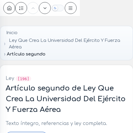
Oscuro
Inicio
Ley Que Crea La Universidad Del Ejército Y Fuerza
Aérea
Artículo segundo
Ley
[196]
Artículo segundo de Ley Que
Crea La Universidad Del Ejército
Y Fuerza Aérea
Texto íntegro, referencias y ley completa.