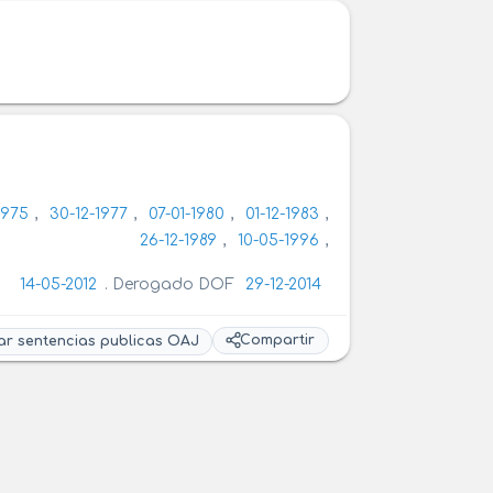
1975
,
30-12-1977
,
07-01-1980
,
01-12-1983
,
26-12-1989
,
10-05-1996
,
14-05-2012
. Derogado DOF
29-12-2014
Compartir
ar sentencias publicas OAJ