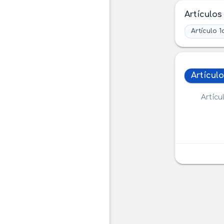
Artículos
Artículo 1
Artículo
Artíc