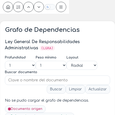
Oscuro
Grafo de Dependencias
Ley General De Responsabilidades
Administrativas
(LGRA)
Profundidad
Peso mínimo
Layout
Buscar documento
Buscar
Limpiar
Actualizar
No se pudo cargar el grafo de dependencias.
Documento origen