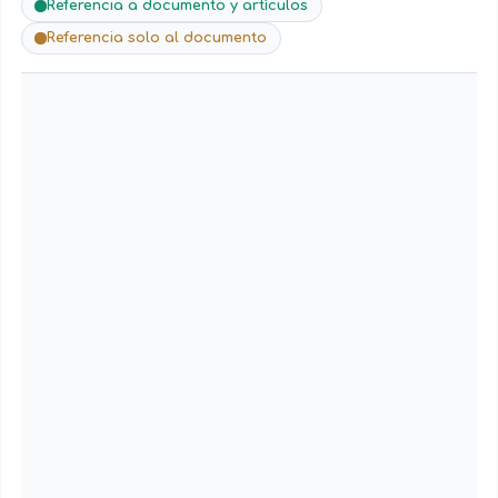
Referencia a documento y artículos
Referencia solo al documento