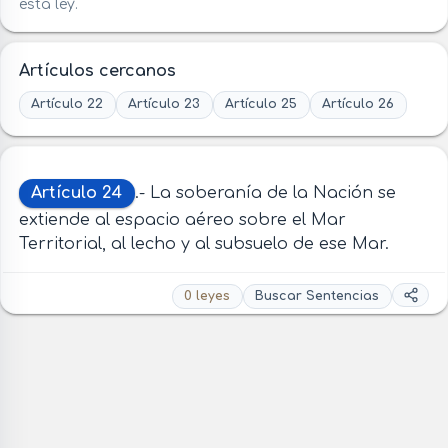
esta ley.
Artículos cercanos
Artículo 22
Artículo 23
Artículo 25
Artículo 26
Artículo 24
.- La soberanía de la Nación se
extiende al espacio aéreo sobre el Mar
Territorial, al lecho y al subsuelo de ese Mar.
0 leyes
Buscar Sentencias