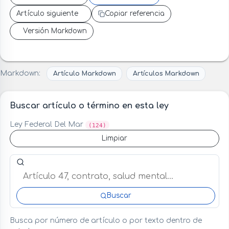
Artículo siguiente
Copiar referencia
Versión Markdown
Markdown:
Artículo Markdown
Artículos Markdown
Buscar artículo o término en esta ley
Ley Federal Del Mar
(124)
Limpiar
Buscar artículo o término en esta ley
Buscar
Busca por número de artículo o por texto dentro de