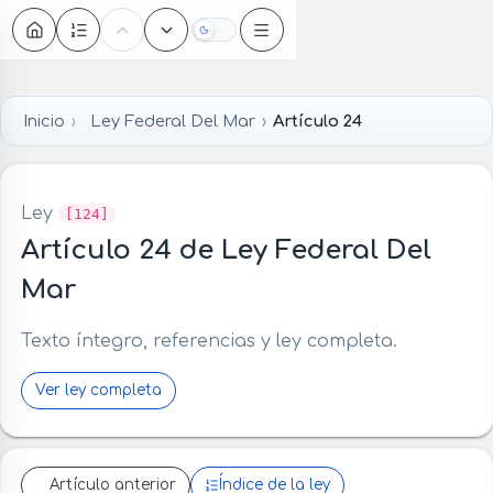
Oscuro
Inicio
Ley Federal Del Mar
Artículo 24
Ley
[124]
Artículo 24 de Ley Federal Del
Mar
Texto íntegro, referencias y ley completa.
Ver ley completa
Artículo anterior
Índice de la ley