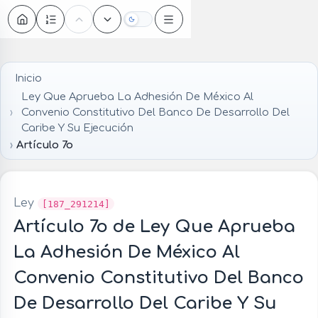
Oscuro
Inicio
Ley Que Aprueba La Adhesión De México Al
Convenio Constitutivo Del Banco De Desarrollo Del
Caribe Y Su Ejecución
Artículo 7o
Ley
[187_291214]
Artículo 7o de Ley Que Aprueba
La Adhesión De México Al
Convenio Constitutivo Del Banco
De Desarrollo Del Caribe Y Su