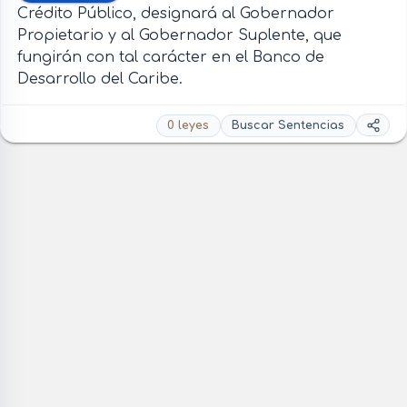
Crédito Público, designará al Gobernador
Propietario y al Gobernador Suplente, que
fungirán con tal carácter en el Banco de
Desarrollo del Caribe.
0 leyes
Buscar Sentencias