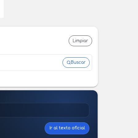
Limpiar
Buscar
Ir al texto oficial