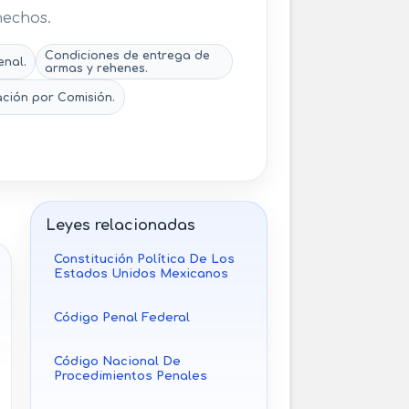
hechos.
Condiciones de entrega de
enal.
armas y rehenes.
ción por Comisión.
Leyes relacionadas
Constitución Política De Los
Estados Unidos Mexicanos
Código Penal Federal
Código Nacional De
Procedimientos Penales