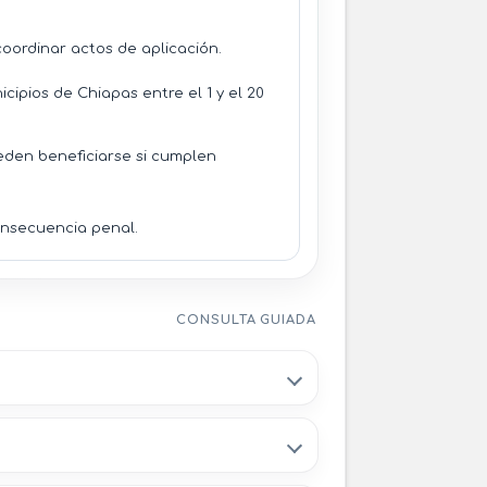
oordinar actos de aplicación.
cipios de Chiapas entre el 1 y el 20
ueden beneficiarse si cumplen
onsecuencia penal.
CONSULTA GUIADA