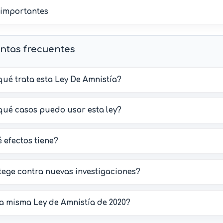
 importantes
ntas frecuentes
qué trata esta Ley De Amnistía?
qué casos puedo usar esta ley?
 efectos tiene?
tege contra nuevas investigaciones?
la misma Ley de Amnistía de 2020?