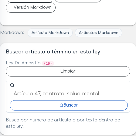
Versión Markdown
Markdown:
Artículo Markdown
Artículos Markdown
Buscar artículo o término en esta ley
Ley De Amnistía
(19)
Limpiar
Buscar artículo o término en esta ley
Buscar
Busca por número de artículo o por texto dentro de
esta ley.