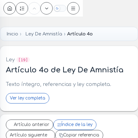
Oscuro
Inicio
Ley De Amnistía
Artículo 4o
Ley
[19]
Artículo 4o de Ley De Amnistía
Texto íntegro, referencias y ley completa.
Ver ley completa
Artículo anterior
Índice de la ley
Artículo siguiente
Copiar referencia