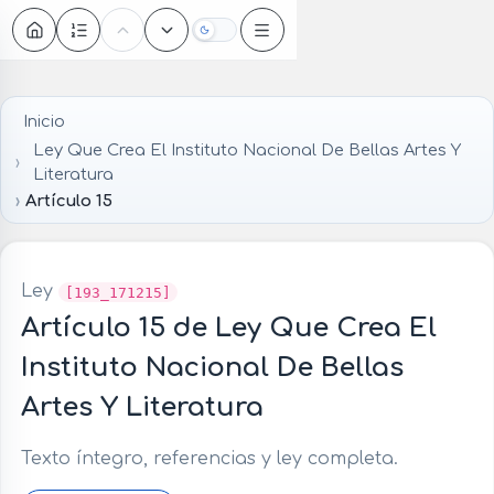
Oscuro
Inicio
Ley Que Crea El Instituto Nacional De Bellas Artes Y
Literatura
Artículo 15
Ley
[193_171215]
Artículo 15 de Ley Que Crea El
Instituto Nacional De Bellas
Artes Y Literatura
Texto íntegro, referencias y ley completa.