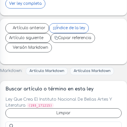
Ver ley completa
Artículo anterior
Índice de la ley
Artículo siguiente
Copiar referencia
Versión Markdown
Markdown:
Artículo Markdown
Artículos Markdown
Buscar artículo o término en esta ley
Ley Que Crea El Instituto Nacional De Bellas Artes Y
Literatura
(193_171215)
Limpiar
Buscar artículo o término en esta ley