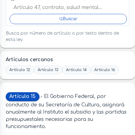
Buscar
Busca por número de artículo o por texto dentro de
esta ley.
Artículos cercanos
Artículo 12
Artículo 13
Artículo 14
Artículo 16
Artículo 15
.- El Gobierno Federal, por
conducto de su Secretaría de Cultura, asignará
anualmente al Instituto el subsidio y las partidas
presupuestales necesarias para su
funcionamiento.