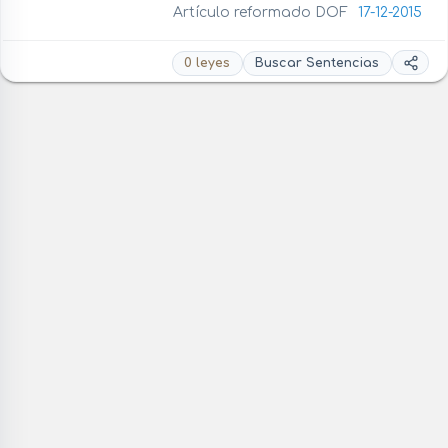
Artículo reformado DOF
17-12-2015
0 leyes
Buscar Sentencias