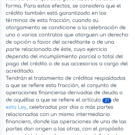
forma. Para estos efectos, se considera que el
crédito también está garantizado en los
términos de esta fracción, cuando su
otorgamiento se condicione a la celebración de
uno o varios contratos que otorguen un derecho
de opción a favor del acreditante o de una
parte relacionada de éste, cuyo ejercicio
dependa del incumplimiento parcial o total del
pago del crédito o de sus accesorios a cargo del
acreditado.
Tendrán el tratamiento de créditos respaldados
a que se refiere esta fracción, el conjunto de
operaciones financieras derivadas de deuda o
de aquéllas a que se refiere el artículo
de
21
esta Ley
, celebradas por dos o más partes
relacionadas con un mismo intermediario
financiero, donde las operaciones de una de las
partes dan origen a las otras, con el propósito