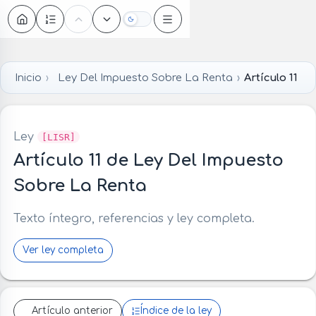
Oscuro
Inicio
Ley Del Impuesto Sobre La Renta
Artículo 11
Ley
[LISR]
Artículo 11 de Ley Del Impuesto
Sobre La Renta
Texto íntegro, referencias y ley completa.
Ver ley completa
Artículo anterior
Índice de la ley