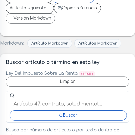
Artículo siguiente
Copiar referencia
Versión Markdown
Markdown:
Artículo Markdown
Artículos Markdown
Buscar artículo o término en esta ley
Ley Del Impuesto Sobre La Renta
(LISR)
Limpiar
Buscar artículo o término en esta ley
Buscar
Busca por número de artículo o por texto dentro de