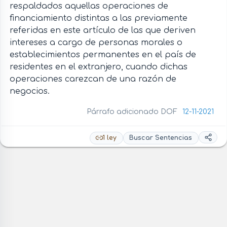
respaldados aquellas operaciones de
financiamiento distintas a las previamente
referidas en este artículo de las que deriven
intereses a cargo de personas morales o
establecimientos permanentes en el país de
residentes en el extranjero, cuando dichas
operaciones carezcan de una razón de
negocios.
Párrafo adicionado DOF
12-11-2021
1 ley
Buscar Sentencias