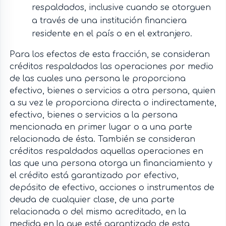
respaldados, inclusive cuando se otorguen
a través de una institución financiera
residente en el país o en el extranjero.
Para los efectos de esta fracción, se consideran
créditos respaldados las operaciones por medio
de las cuales una persona le proporciona
efectivo, bienes o servicios a otra persona, quien
a su vez le proporciona directa o indirectamente,
efectivo, bienes o servicios a la persona
mencionada en primer lugar o a una parte
relacionada de ésta. También se consideran
créditos respaldados aquellas operaciones en
las que una persona otorga un financiamiento y
el crédito está garantizado por efectivo,
depósito de efectivo, acciones o instrumentos de
deuda de cualquier clase, de una parte
relacionada o del mismo acreditado, en la
medida en la que esté garantizado de esta