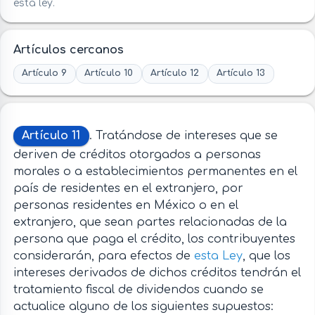
esta ley.
Artículos cercanos
Artículo 9
Artículo 10
Artículo 12
Artículo 13
Artículo 11
. Tratándose de intereses que se
deriven de créditos otorgados a personas
morales o a establecimientos permanentes en el
país de residentes en el extranjero, por
personas residentes en México o en el
extranjero, que sean partes relacionadas de la
persona que paga el crédito, los contribuyentes
considerarán, para efectos de
esta Ley
, que los
intereses derivados de dichos créditos tendrán el
tratamiento fiscal de dividendos cuando se
actualice alguno de los siguientes supuestos: