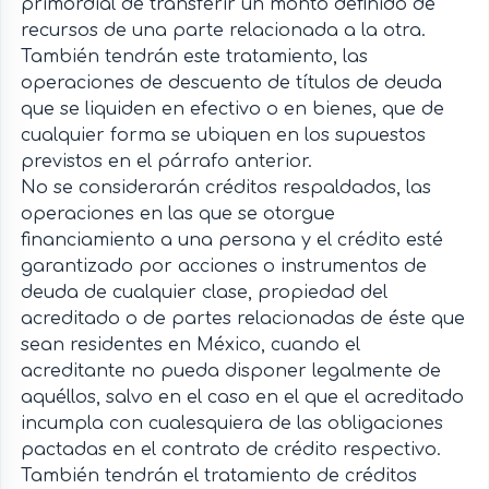
primordial de transferir un monto definido de
recursos de una parte relacionada a la otra.
También tendrán este tratamiento, las
operaciones de descuento de títulos de deuda
que se liquiden en efectivo o en bienes, que de
cualquier forma se ubiquen en los supuestos
previstos en el párrafo anterior.
No se considerarán créditos respaldados, las
operaciones en las que se otorgue
financiamiento a una persona y el crédito esté
garantizado por acciones o instrumentos de
deuda de cualquier clase, propiedad del
acreditado o de partes relacionadas de éste que
sean residentes en México, cuando el
acreditante no pueda disponer legalmente de
aquéllos, salvo en el caso en el que el acreditado
incumpla con cualesquiera de las obligaciones
pactadas en el contrato de crédito respectivo.
También tendrán el tratamiento de créditos