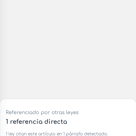
Referenciado por otras leyes
1 referencia directa
1 ley citan este artículo en 1 párrafo detectado.