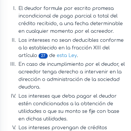
El deudor formule por escrito promesa
incondicional de pago parcial o total del
crédito recibido, a una fecha determinable
en cualquier momento por el acreedor.
Los intereses no sean deducibles conforme
a lo establecido en la fracción XIII del
artículo
de
esta Ley
.
27
En caso de incumplimiento por el deudor, el
acreedor tenga derecho a intervenir en la
dirección o administración de la sociedad
deudora.
Los intereses que deba pagar el deudor
estén condicionados a la obtención de
utilidades o que su monto se fije con base
en dichas utilidades.
Los intereses provengan de créditos