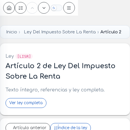
Oscuro
Inicio
Ley Del Impuesto Sobre La Renta
Artículo 2
Ley
[LISR]
Artículo 2 de Ley Del Impuesto
Sobre La Renta
Texto íntegro, referencias y ley completa.
Ver ley completa
Artículo anterior
Índice de la ley