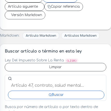
Artículo siguiente
Copiar referencia
Versión Markdown
Markdown:
Artículo Markdown
Artículos Markdown
Buscar artículo o término en esta ley
Ley Del Impuesto Sobre La Renta
(LISR)
Limpiar
Buscar artículo o término en esta ley
Buscar
Busca por número de artículo o por texto dentro de