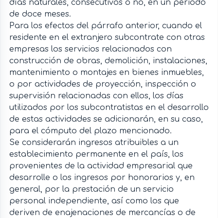
días naturales, consecutivos o no, en un periodo
de doce meses.
Para los efectos del párrafo anterior, cuando el
residente en el extranjero subcontrate con otras
empresas los servicios relacionados con
construcción de obras, demolición, instalaciones,
mantenimiento o montajes en bienes inmuebles,
o por actividades de proyección, inspección o
supervisión relacionadas con ellos, los días
utilizados por los subcontratistas en el desarrollo
de estas actividades se adicionarán, en su caso,
para el cómputo del plazo mencionado.
Se considerarán ingresos atribuibles a un
establecimiento permanente en el país, los
provenientes de la actividad empresarial que
desarrolle o los ingresos por honorarios y, en
general, por la prestación de un servicio
personal independiente, así como los que
deriven de enajenaciones de mercancías o de