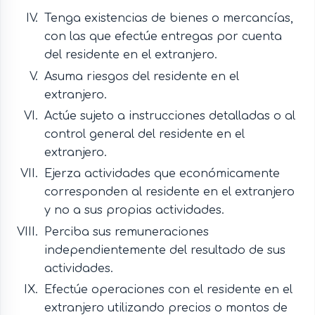
Tenga existencias de bienes o mercancías,
con las que efectúe entregas por cuenta
del residente en el extranjero.
Asuma riesgos del residente en el
extranjero.
Actúe sujeto a instrucciones detalladas o al
control general del residente en el
extranjero.
Ejerza actividades que económicamente
corresponden al residente en el extranjero
y no a sus propias actividades.
Perciba sus remuneraciones
independientemente del resultado de sus
actividades.
Efectúe operaciones con el residente en el
extranjero utilizando precios o montos de