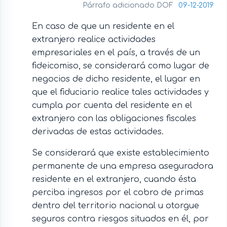
Párrafo adicionado DOF
09-12-2019
En caso de que un residente en el
extranjero realice actividades
empresariales en el país, a través de un
fideicomiso, se considerará como lugar de
negocios de dicho residente, el lugar en
que el fiduciario realice tales actividades y
cumpla por cuenta del residente en el
extranjero con las obligaciones fiscales
derivadas de estas actividades.
Se considerará que existe establecimiento
permanente de una empresa aseguradora
residente en el extranjero, cuando ésta
perciba ingresos por el cobro de primas
dentro del territorio nacional u otorgue
seguros contra riesgos situados en él, por