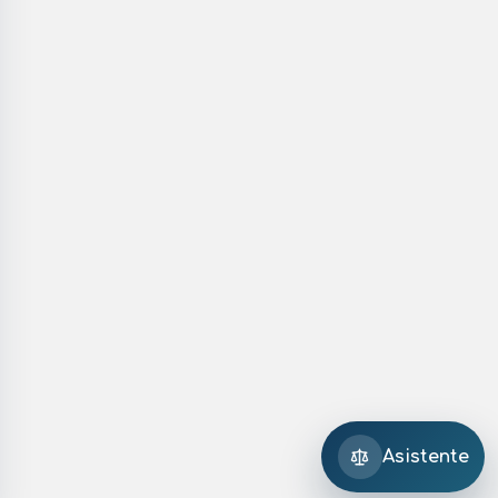
Asistente