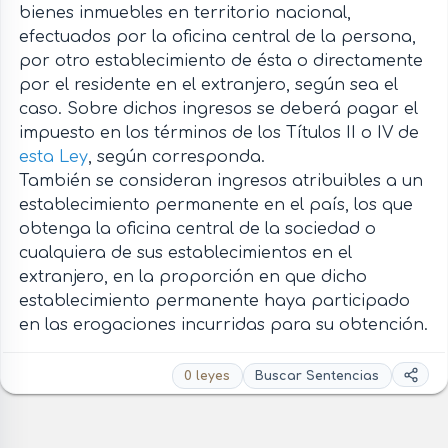
bienes inmuebles en territorio nacional,
efectuados por la oficina central de la persona,
por otro establecimiento de ésta o directamente
por el residente en el extranjero, según sea el
caso. Sobre dichos ingresos se deberá pagar el
impuesto en los términos de los Títulos II o IV de
esta Ley
, según corresponda.
También se consideran ingresos atribuibles a un
establecimiento permanente en el país, los que
obtenga la oficina central de la sociedad o
cualquiera de sus establecimientos en el
extranjero, en la proporción en que dicho
establecimiento permanente haya participado
en las erogaciones incurridas para su obtención.
0 leyes
Buscar Sentencias