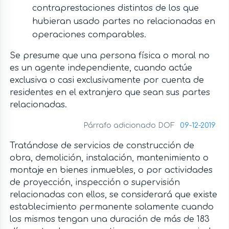
contraprestaciones distintos de los que
hubieran usado partes no relacionadas en
operaciones comparables.
Se presume que una persona física o moral no
es un agente independiente, cuando actúe
exclusiva o casi exclusivamente por cuenta de
residentes en el extranjero que sean sus partes
relacionadas.
Párrafo adicionado DOF
09-12-2019
Tratándose de servicios de construcción de
obra, demolición, instalación, mantenimiento o
montaje en bienes inmuebles, o por actividades
de proyección, inspección o supervisión
relacionadas con ellos, se considerará que existe
establecimiento permanente solamente cuando
los mismos tengan una duración de más de 183