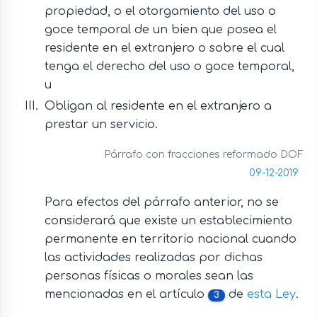
propiedad, o el otorgamiento del uso o
goce temporal de un bien que posea el
residente en el extranjero o sobre el cual
tenga el derecho del uso o goce temporal,
u
Obligan al residente en el extranjero a
prestar un servicio.
Párrafo con fracciones reformado DOF
09-12-2019
Para efectos del párrafo anterior, no se
considerará que existe un establecimiento
permanente en territorio nacional cuando
las actividades realizadas por dichas
personas físicas o morales sean las
mencionadas en el artículo
de
esta Ley
.
3