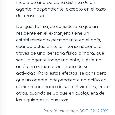
medio de una persona distinta de un
agente independiente, excepto en el caso
del reaseguro.
De igual forma, se considerará que un
residente en el extranjero tiene un
establecimiento permanente en el país,
cuando actúe en el territorio nacional a
través de una persona física o moral que
sea un agente independiente, si éste no
actúa en el marco ordinario de su
actividad. Para estos efectos, se considera
que un agente independiente no actúa en
el marco ordinario de sus actividades, entre
otros, cuando se ubique en cualquiera de
los siguientes supuestos:
Párrafo reformado DOF
09-12-2019