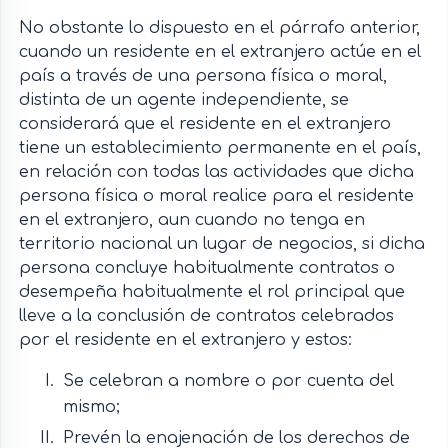
No obstante lo dispuesto en el párrafo anterior,
cuando un residente en el extranjero actúe en el
país a través de una persona física o moral,
distinta de un agente independiente, se
considerará que el residente en el extranjero
tiene un establecimiento permanente en el país,
en relación con todas las actividades que dicha
persona física o moral realice para el residente
en el extranjero, aun cuando no tenga en
territorio nacional un lugar de negocios, si dicha
persona concluye habitualmente contratos o
desempeña habitualmente el rol principal que
lleve a la conclusión de contratos celebrados
por el residente en el extranjero y estos:
Se celebran a nombre o por cuenta del
mismo;
Prevén la enajenación de los derechos de