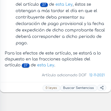
del artículo
de
esta Ley
, éstos se
27
obtengan a más tardar el día en que el
contribuyente deba presentar su
declaración de pago provisional y la fecha
de expedición de dicho comprobante fiscal
deberá corresponder a dicho periodo de
pago.
Para los efectos de este artículo, se estará a lo
dispuesto en las fracciones aplicables del
artículo
de
esta Ley
.
27
Artículo adicionado DOF
12-11-2021
0 leyes
Buscar Sentencias