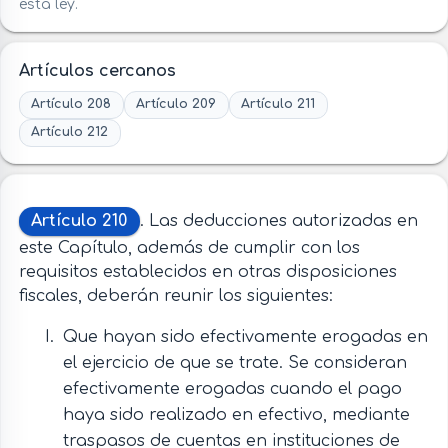
esta ley.
Artículos cercanos
Artículo 208
Artículo 209
Artículo 211
Artículo 212
Artículo 210
. Las deducciones autorizadas en
este Capítulo, además de cumplir con los
requisitos establecidos en otras disposiciones
fiscales, deberán reunir los siguientes:
Que hayan sido efectivamente erogadas en
el ejercicio de que se trate. Se consideran
efectivamente erogadas cuando el pago
haya sido realizado en efectivo, mediante
traspasos de cuentas en instituciones de