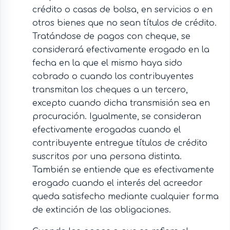
crédito o casas de bolsa, en servicios o en
otros bienes que no sean títulos de crédito.
Tratándose de pagos con cheque, se
considerará efectivamente erogado en la
fecha en la que el mismo haya sido
cobrado o cuando los contribuyentes
transmitan los cheques a un tercero,
excepto cuando dicha transmisión sea en
procuración. Igualmente, se consideran
efectivamente erogadas cuando el
contribuyente entregue títulos de crédito
suscritos por una persona distinta.
También se entiende que es efectivamente
erogado cuando el interés del acreedor
queda satisfecho mediante cualquier forma
de extinción de las obligaciones.