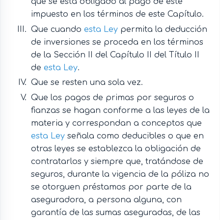
que se está obligado al pago de este
impuesto en los términos de este Capítulo.
Que cuando
esta Ley
permita la deducción
de inversiones se proceda en los términos
de la Sección II del Capítulo II del Título II
de
esta Ley
.
Que se resten una sola vez.
Que los pagos de primas por seguros o
fianzas se hagan conforme a las leyes de la
materia y correspondan a conceptos que
esta Ley
señala como deducibles o que en
otras leyes se establezca la obligación de
contratarlos y siempre que, tratándose de
seguros, durante la vigencia de la póliza no
se otorguen préstamos por parte de la
aseguradora, a persona alguna, con
garantía de las sumas aseguradas, de las