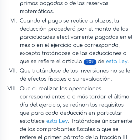
primas pagadas o de las reservas
matemáticas.
Cuando el pago se realice a plazos, la
deducción procederá por el monto de las
parcialidades efectivamente pagadas en el
mes o en el ejercicio que corresponda,
excepto tratándose de las deducciones a
que se refiere el artículo
de
esta Ley
.
209
Que tratándose de las inversiones no se le
dé efectos fiscales a su revaluación.
Que al realizar las operaciones
correspondientes o a más tardar el último
día del ejercicio, se reúnan los requisitos
que para cada deducción en particular
establece
esta Ley
. Tratándose únicamente
de los comprobantes fiscales a que se
refiere el primer párrafo de la fracción III