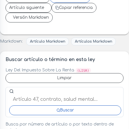
Artículo siguiente
Copiar referencia
Versión Markdown
Markdown:
Artículo Markdown
Artículos Markdown
Buscar artículo o término en esta ley
Ley Del Impuesto Sobre La Renta
(LISR)
Limpiar
Buscar artículo o término en esta ley
Buscar
Busca por número de artículo o por texto dentro de