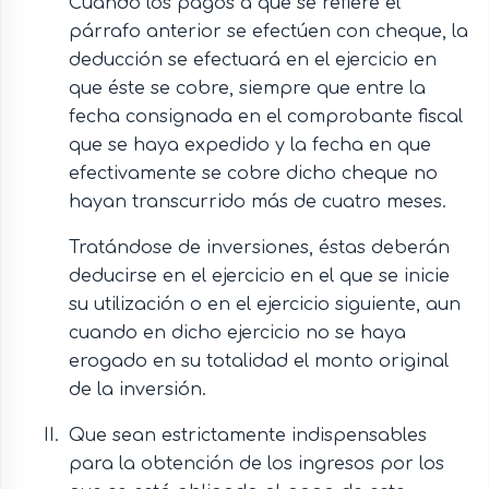
Cuando los pagos a que se refiere el
párrafo anterior se efectúen con cheque, la
deducción se efectuará en el ejercicio en
que éste se cobre, siempre que entre la
fecha consignada en el comprobante fiscal
que se haya expedido y la fecha en que
efectivamente se cobre dicho cheque no
hayan transcurrido más de cuatro meses.
Tratándose de inversiones, éstas deberán
deducirse en el ejercicio en el que se inicie
su utilización o en el ejercicio siguiente, aun
cuando en dicho ejercicio no se haya
erogado en su totalidad el monto original
de la inversión.
Que sean estrictamente indispensables
para la obtención de los ingresos por los