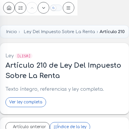
Oscuro
Inicio
Ley Del Impuesto Sobre La Renta
Artículo 210
Ley
[LISR]
Artículo 210 de Ley Del Impuesto
Sobre La Renta
Texto íntegro, referencias y ley completa.
Ver ley completa
Artículo anterior
Índice de la ley