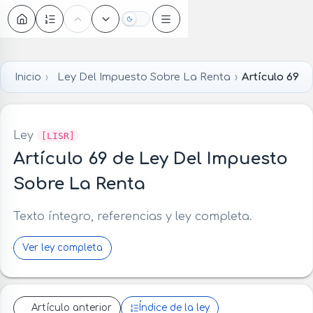
Oscuro
Inicio
Ley Del Impuesto Sobre La Renta
Artículo 69
Ley
[LISR]
Artículo 69 de Ley Del Impuesto
Sobre La Renta
Texto íntegro, referencias y ley completa.
Ver ley completa
Artículo anterior
Índice de la ley