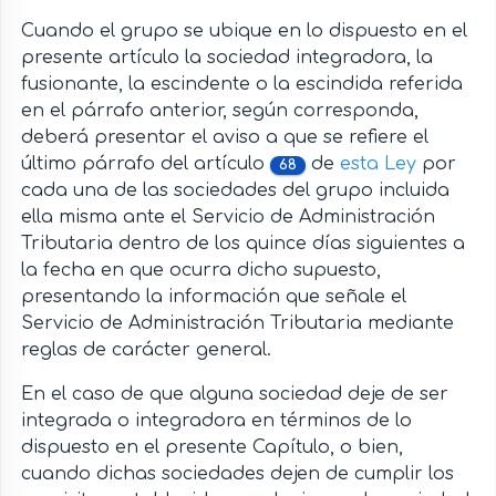
Cuando el grupo se ubique en lo dispuesto en el
presente artículo la sociedad integradora, la
fusionante, la escindente o la escindida referida
en el párrafo anterior, según corresponda,
deberá presentar el aviso a que se refiere el
último párrafo del artículo
de
esta Ley
por
68
cada una de las sociedades del grupo incluida
ella misma ante el Servicio de Administración
Tributaria dentro de los quince días siguientes a
la fecha en que ocurra dicho supuesto,
presentando la información que señale el
Servicio de Administración Tributaria mediante
reglas de carácter general.
En el caso de que alguna sociedad deje de ser
integrada o integradora en términos de lo
dispuesto en el presente Capítulo, o bien,
cuando dichas sociedades dejen de cumplir los