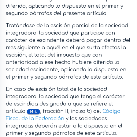
diferido, aplicando lo dispuesto en el primer y
segundo párrafos del presente artículo.
Tratándose de la escisión parcial de la sociedad
integradora, la sociedad que participe con
carácter de escindente deberá pagar dentro del
mes siguiente a aquél en el que surta efectos la
escisión, el total del impuesto que con
anterioridad a ese hecho hubiere diferido la
sociedad escindente, aplicando lo dispuesto en
el primer y segundo párrafos de este artículo.
En caso de escisión total de la sociedad
integradora, la sociedad que tenga el carácter
de escindida designada a que se refiere el
artículo
, fracción II, inciso b) del
Código
14-b
Fiscal de la Federación
y las sociedades
integradas deberán estar a lo dispuesto en el
primer y segundo párrafos de este artículo.