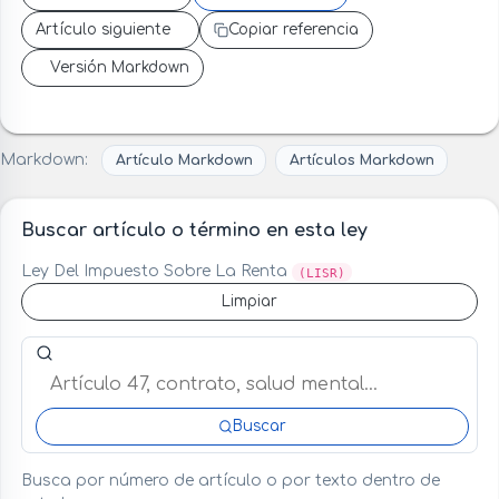
Artículo siguiente
Copiar referencia
Versión Markdown
Markdown:
Artículo Markdown
Artículos Markdown
Buscar artículo o término en esta ley
Ley Del Impuesto Sobre La Renta
(LISR)
Limpiar
Buscar artículo o término en esta ley
Buscar
Busca por número de artículo o por texto dentro de