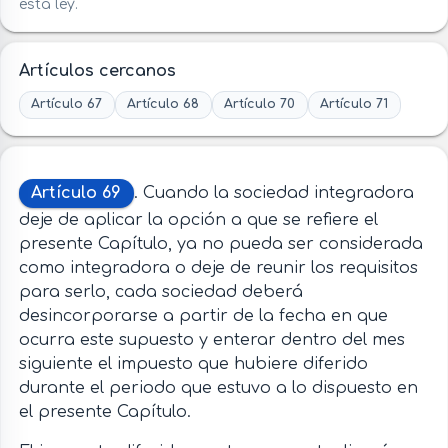
esta ley.
Artículos cercanos
Artículo 67
Artículo 68
Artículo 70
Artículo 71
Artículo 69
. Cuando la sociedad integradora
deje de aplicar la opción a que se refiere el
presente Capítulo, ya no pueda ser considerada
como integradora o deje de reunir los requisitos
para serlo, cada sociedad deberá
desincorporarse a partir de la fecha en que
ocurra este supuesto y enterar dentro del mes
siguiente el impuesto que hubiere diferido
durante el periodo que estuvo a lo dispuesto en
el presente Capítulo.