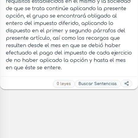
requisitos establecidos en el mismo y la sociedad
de que se trata continúe aplicando la presente
opción, el grupo se encontrará obligado al
entero del impuesto diferido, aplicando lo
dispuesto en el primer y segundo párrafos del
presente artículo, así como los recargos que
resulten desde el mes en que se debió haber
efectuado el pago del impuesto de cada ejercicio
de no haber aplicado la opción y hasta el mes
en que éste se entere.
0 leyes
Buscar Sentencias