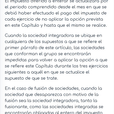
El impuesto diferido a enterar se actualizará por
el periodo comprendido desde el mes en que se
debió haber efectuado el pago del impuesto de
cada ejercicio de no aplicar la opción prevista
en este Capítulo y hasta que el mismo se realice.
Cuando la sociedad integradora se ubique en
cualquiera de los supuestos a que se refiere el
primer párrafo de este artículo, las sociedades
que conforman el grupo se encontrarán
impedidas para volver a aplicar la opción a que
se refiere este Capítulo durante los tres ejercicios
siguientes a aquél en que se actualice el
supuesto de que se trate.
En el caso de fusión de sociedades, cuando la
sociedad que desaparezca con motivo de la
fusión sea la sociedad integradora, tanto la
fusionante, como las sociedades integradas se
encontrarán obligadas al entero del impuesto