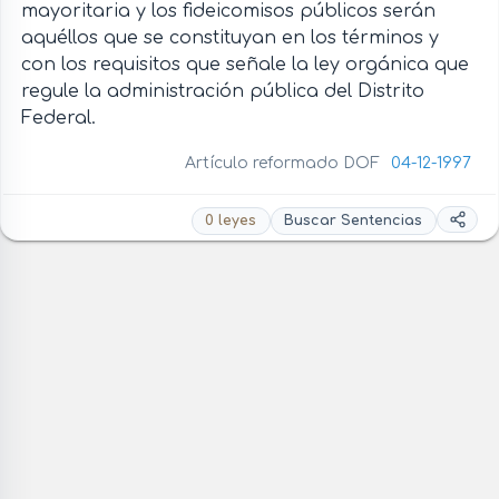
mayoritaria y los fideicomisos públicos serán
aquéllos que se constituyan en los términos y
con los requisitos que señale la ley orgánica que
regule la administración pública del Distrito
Federal.
Artículo reformado DOF
04-12-1997
0 leyes
Buscar Sentencias