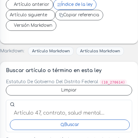
Artículo anterior
Índice de la ley
Artículo siguiente
Copiar referencia
Versión Markdown
Markdown:
Artículo Markdown
Artículos Markdown
Buscar artículo o término en esta ley
Estatuto De Gobierno Del Distrito Federal
(10_270614)
Limpiar
Buscar artículo o término en esta ley
Buscar