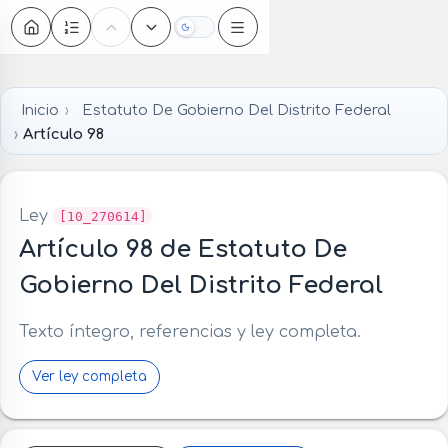
Oscuro
Inicio
Estatuto De Gobierno Del Distrito Federal
Artículo 98
Ley
[10_270614]
Artículo 98 de Estatuto De
Gobierno Del Distrito Federal
Texto íntegro, referencias y ley completa.
Ver ley completa