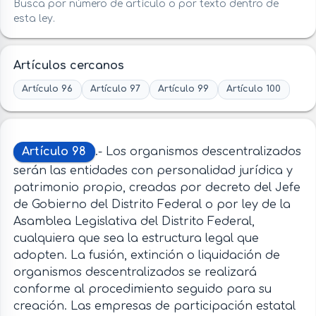
Busca por número de artículo o por texto dentro de
esta ley.
Artículos cercanos
Artículo 96
Artículo 97
Artículo 99
Artículo 100
Artículo 98
.- Los organismos descentralizados
serán las entidades con personalidad jurídica y
patrimonio propio, creadas por decreto del Jefe
de Gobierno del Distrito Federal o por ley de la
Asamblea Legislativa del Distrito Federal,
cualquiera que sea la estructura legal que
adopten. La fusión, extinción o liquidación de
organismos descentralizados se realizará
conforme al procedimiento seguido para su
creación. Las empresas de participación estatal