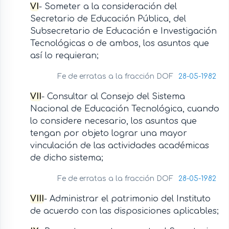
VI
- Someter a la consideración del
Secretario de Educación Pública, del
Subsecretario de Educación e Investigación
Tecnológicas o de ambos, los asuntos que
así lo requieran;
Fe de erratas a la fracción DOF
28-05-1982
VII
- Consultar al Consejo del Sistema
Nacional de Educación Tecnológica, cuando
lo considere necesario, los asuntos que
tengan por objeto lograr una mayor
vinculación de las actividades académicas
de dicho sistema;
Fe de erratas a la fracción DOF
28-05-1982
VIII
- Administrar el patrimonio del Instituto
de acuerdo con las disposiciones aplicables;