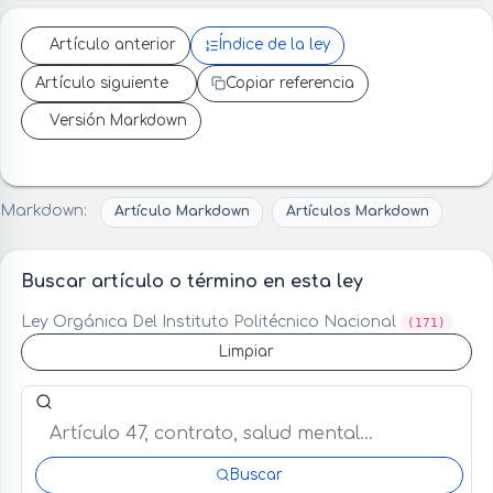
Artículo anterior
Índice de la ley
Artículo siguiente
Copiar referencia
Versión Markdown
Markdown:
Artículo Markdown
Artículos Markdown
Buscar artículo o término en esta ley
Ley Orgánica Del Instituto Politécnico Nacional
(171)
Limpiar
Buscar artículo o término en esta ley
Buscar