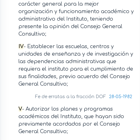
carácter general para la mejor
organización y funcionamiento académico y
administrativo del Instituto, teniendo
presente la opinión del Consejo General
Consultivo;
IV
- Establecer las escuelas, centros y
unidades de enseñanza y de investigación y
las dependencias administrativas que
requiera el instituto para el cumplimiento de
sus finalidades, previo acuerdo del Consejo
General Consultivo;
Fe de erratas a la fracción DOF
28-05-1982
V
- Autorizar los planes y programas
académicos del Instituto, que hayan sido
previamente acordados por el Consejo
General Consultivo;