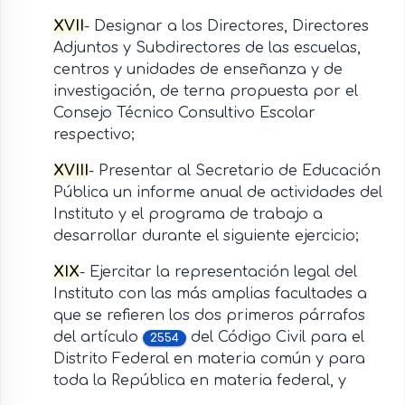
XVII
- Designar a los Directores, Directores
Adjuntos y Subdirectores de las escuelas,
centros y unidades de enseñanza y de
investigación, de terna propuesta por el
Consejo Técnico Consultivo Escolar
respectivo;
XVIII
- Presentar al Secretario de Educación
Pública un informe anual de actividades del
Instituto y el programa de trabajo a
desarrollar durante el siguiente ejercicio;
XIX
- Ejercitar la representación legal del
Instituto con las más amplias facultades a
que se refieren los dos primeros párrafos
del artículo
del Código Civil para el
2554
Distrito Federal en materia común y para
toda la República en materia federal, y