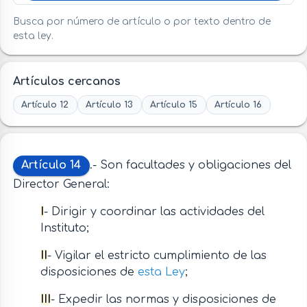
Busca por número de artículo o por texto dentro de
esta ley.
Artículos cercanos
Artículo 12
Artículo 13
Artículo 15
Artículo 16
Artículo 14
.- Son facultades y obligaciones del
Director General:
I
- Dirigir y coordinar las actividades del
Instituto;
II
- Vigilar el estricto cumplimiento de las
disposiciones de
esta Ley
;
III
- Expedir las normas y disposiciones de