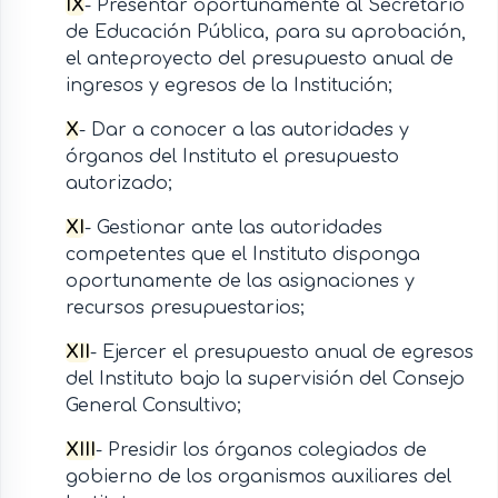
IX
- Presentar oportunamente al Secretario
de Educación Pública, para su aprobación,
el anteproyecto del presupuesto anual de
ingresos y egresos de la Institución;
X
- Dar a conocer a las autoridades y
órganos del Instituto el presupuesto
autorizado;
XI
- Gestionar ante las autoridades
competentes que el Instituto disponga
oportunamente de las asignaciones y
recursos presupuestarios;
XII
- Ejercer el presupuesto anual de egresos
del Instituto bajo la supervisión del Consejo
General Consultivo;
XIII
- Presidir los órganos colegiados de
gobierno de los organismos auxiliares del