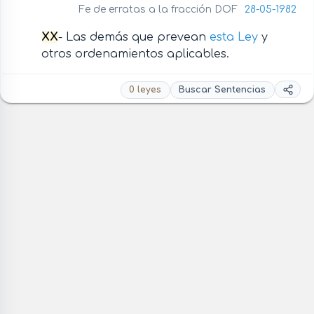
Fe de erratas a la fracción DOF
28-05-1982
XX
- Las demás que prevean
esta Ley
y
otros ordenamientos aplicables.
0 leyes
Buscar Sentencias