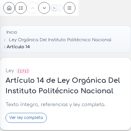
Oscuro
Inicio
Ley Orgánica Del Instituto Politécnico Nacional
Artículo 14
Ley
[171]
Artículo 14 de Ley Orgánica Del
Instituto Politécnico Nacional
Texto íntegro, referencias y ley completa.
Ver ley completa