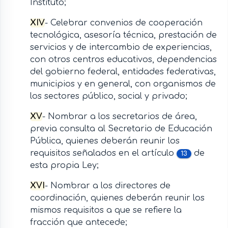
Instituto;
XIV
- Celebrar convenios de cooperación
tecnológica, asesoría técnica, prestación de
servicios y de intercambio de experiencias,
con otros centros educativos, dependencias
del gobierno federal, entidades federativas,
municipios y en general, con organismos de
los sectores público, social y privado;
XV
- Nombrar a los secretarios de área,
previa consulta al Secretario de Educación
Pública, quienes deberán reunir los
requisitos señalados en el artículo
de
13
esta propia Ley;
XVI
- Nombrar a los directores de
coordinación, quienes deberán reunir los
mismos requisitos a que se refiere la
fracción que antecede;