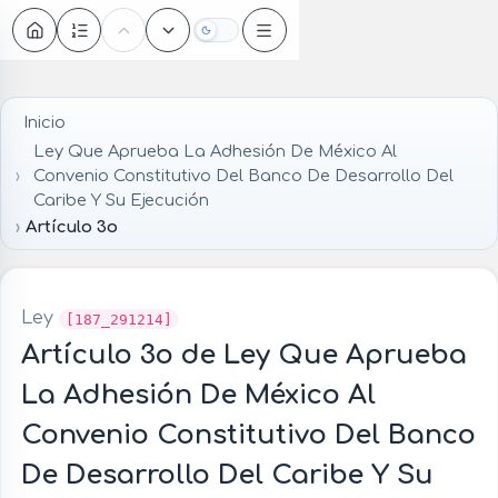
Oscuro
Inicio
Ley Que Aprueba La Adhesión De México Al
Convenio Constitutivo Del Banco De Desarrollo Del
Caribe Y Su Ejecución
Artículo 3o
Ley
[187_291214]
Artículo 3o de Ley Que Aprueba
La Adhesión De México Al
Convenio Constitutivo Del Banco
De Desarrollo Del Caribe Y Su