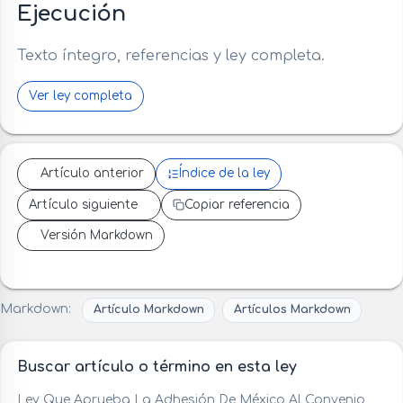
Ejecución
Texto íntegro, referencias y ley completa.
Ver ley completa
Artículo anterior
Índice de la ley
Artículo siguiente
Copiar referencia
Versión Markdown
Markdown:
Artículo Markdown
Artículos Markdown
Buscar artículo o término en esta ley
Ley Que Aprueba La Adhesión De México Al Convenio