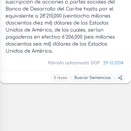
suscripción de acciones o partes sociales del
Banco de Desarrollo del Caribe hasta por el
equivalente a 28´210,000 (veintiocho millones
doscientos diez mil) dólares de los Estados
Unidos de América, de los cuales, serían
pagaderos en efectivo 6´206,000 (seis millones
doscientos seis mil) dólares de los Estados
Unidos de América.
Párrafo adicionado DOF
29-12-2014
0 leyes
Buscar Sentencias