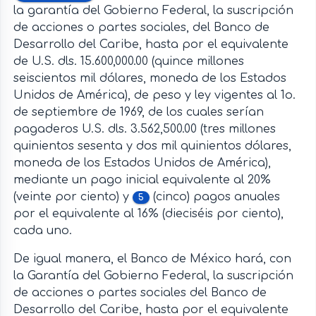
la garantía del Gobierno Federal, la suscripción
de acciones o partes sociales, del Banco de
Desarrollo del Caribe, hasta por el equivalente
de U.S. dls. 15.600,000.00 (quince millones
seiscientos mil dólares, moneda de los Estados
Unidos de América), de peso y ley vigentes al 1o.
de septiembre de 1969, de los cuales serían
pagaderos U.S. dls. 3.562,500.00 (tres millones
quinientos sesenta y dos mil quinientos dólares,
moneda de los Estados Unidos de América),
mediante un pago inicial equivalente al 20%
(veinte por ciento) y
(cinco) pagos anuales
5
por el equivalente al 16% (dieciséis por ciento),
cada uno.
De igual manera, el Banco de México hará, con
la Garantía del Gobierno Federal, la suscripción
de acciones o partes sociales del Banco de
Desarrollo del Caribe, hasta por el equivalente