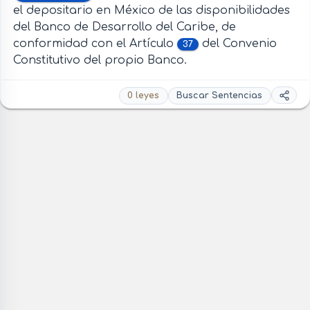
el depositario en México de las disponibilidades
del Banco de Desarrollo del Caribe, de
conformidad con el Artículo
del Convenio
37
Constitutivo del propio Banco.
0 leyes
Buscar Sentencias