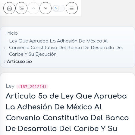
Oscuro
Inicio
Ley Que Aprueba La Adhesión De México Al
Convenio Constitutivo Del Banco De Desarrollo Del
Caribe Y Su Ejecución
Artículo 5o
Ley
[187_291214]
Artículo 5o de Ley Que Aprueba
La Adhesión De México Al
Convenio Constitutivo Del Banco
De Desarrollo Del Caribe Y Su