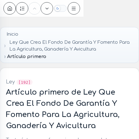
Oscuro
Inicio
Ley Que Crea El Fondo De Garantía Y Fomento Para
La Agricultura, Ganadería Y Avicultura
Artículo primero
Ley
[192]
Artículo primero de Ley Que
Crea El Fondo De Garantía Y
Fomento Para La Agricultura,
Ganadería Y Avicultura