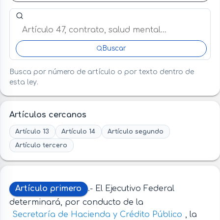
Buscar artículo o término en esta ley
Buscar
Busca por número de artículo o por texto dentro de
esta ley.
Artículos cercanos
Artículo 13
Artículo 14
Artículo segundo
Artículo tercero
Artículo primero
.- El Ejecutivo Federal
determinará, por conducto de la
Secretaría de Hacienda y Crédito Público
, la