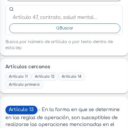
Buscar artículo o término en esta ley
Buscar
Busca por número de artículo o por texto dentro de
esta ley.
Artículos cercanos
Artículo 11
Artículo 12
Artículo 14
Artículo primero
Artículo 13
.- En la forma en que se determine
en las reglas de operación, son susceptibles de
realizarse las operaciones mencionadas en el