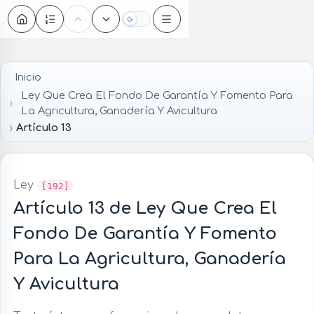
Oscuro
Inicio
Ley Que Crea El Fondo De Garantía Y Fomento Para
La Agricultura, Ganadería Y Avicultura
Artículo 13
Ley
[192]
Artículo 13 de Ley Que Crea El
Fondo De Garantía Y Fomento
Para La Agricultura, Ganadería
Y Avicultura