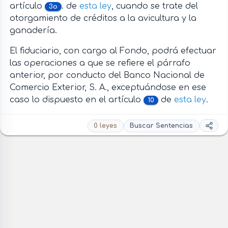
artículo
. de
esta ley
, cuando se trate del
3o
otorgamiento de créditos a la avicultura y la
ganadería.
El fiduciario, con cargo al Fondo, podrá efectuar
las operaciones a que se refiere el párrafo
anterior, por conducto del Banco Nacional de
Comercio Exterior, S. A., exceptuándose en ese
caso lo dispuesto en el artículo
de
esta ley
.
10
0 leyes
Buscar Sentencias