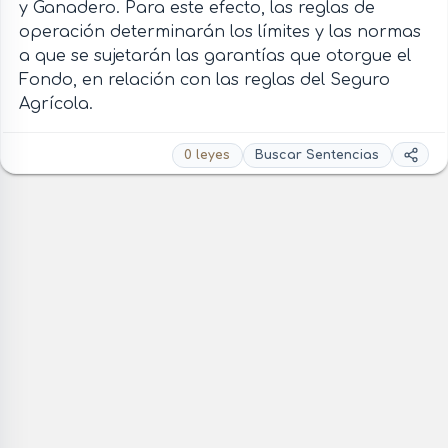
y Ganadero. Para este efecto, las reglas de
operación determinarán los límites y las normas
a que se sujetarán las garantías que otorgue el
Fondo, en relación con las reglas del Seguro
Agrícola.
0 leyes
Buscar Sentencias