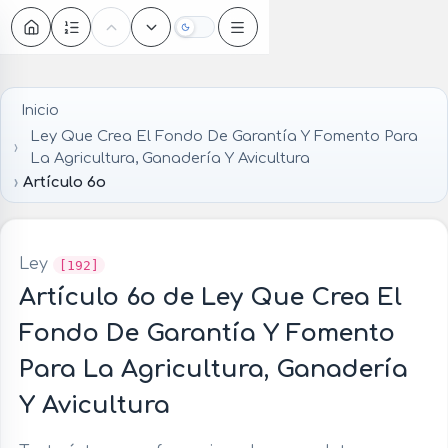
Oscuro
Inicio
Ley Que Crea El Fondo De Garantía Y Fomento Para
La Agricultura, Ganadería Y Avicultura
Artículo 6o
Ley
[192]
Artículo 6o de Ley Que Crea El
Fondo De Garantía Y Fomento
Para La Agricultura, Ganadería
Y Avicultura