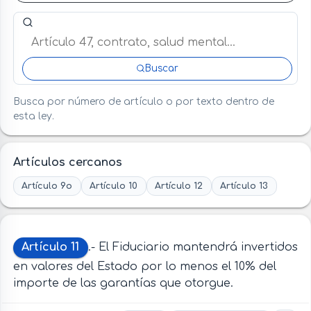
Buscar artículo o término en esta ley
Buscar
Busca por número de artículo o por texto dentro de
esta ley.
Artículos cercanos
Artículo 9o
Artículo 10
Artículo 12
Artículo 13
Artículo 11
.- El Fiduciario mantendrá invertidos
en valores del Estado por lo menos el 10% del
importe de las garantías que otorgue.