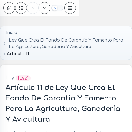
Oscuro
Inicio
Ley Que Crea El Fondo De Garantía Y Fomento Para
La Agricultura, Ganadería Y Avicultura
Artículo 11
Ley
[192]
Artículo 11 de Ley Que Crea El
Fondo De Garantía Y Fomento
Para La Agricultura, Ganadería
Y Avicultura