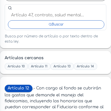
Buscar artículo o término en esta ley
Buscar
Busca por número de artículo o por texto dentro de
esta ley.
Artículos cercanos
Artículo 10
Artículo 11
Artículo 13
Artículo 14
Artículo 12
.- Con cargo al fondo se cubrirán
los gastos que demande el manejo del
fideicomiso, incluyendo los honorarios que
puedan corresponder al Fiduciario conforme al