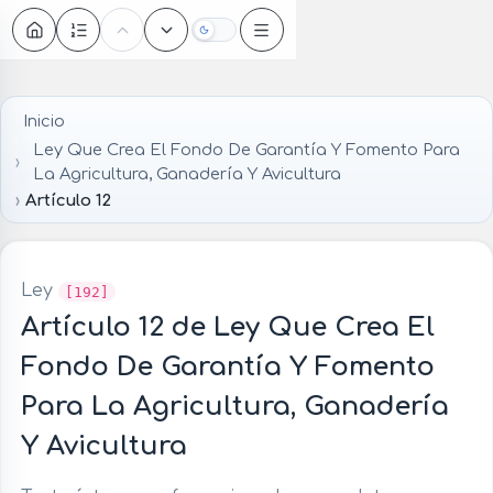
Oscuro
Inicio
Ley Que Crea El Fondo De Garantía Y Fomento Para
La Agricultura, Ganadería Y Avicultura
Artículo 12
Ley
[192]
Artículo 12 de Ley Que Crea El
Fondo De Garantía Y Fomento
Para La Agricultura, Ganadería
Y Avicultura