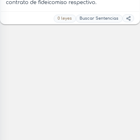
contrato de fideicomiso respectivo.
0 leyes
Buscar Sentencias