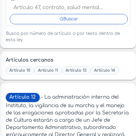
Buscar
Busca por número de artículo o por texto dentro de
esta ley.
Artículos cercanos
Artículo 10
Artículo 11
Artículo 13
Artículo 14
Artículo 12
.- La administración interna del
Instituto, la vigilancia de su marcha y el manejo
de las erogaciones aprobadas por la Secretaría
de Cultura estarán a cargo de un Jefe de
Departamento Administrativo, subordinado
jerárquicamente al Director General y realizará