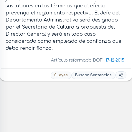
sus labores en los términos que al efecto
prevenga el reglamento respectivo. El Jefe del
Departamento Administrativo será designado
por el Secretario de Cultura a propuesta del
Director General y será en todo caso
considerado como empleado de confianza que
deba rendir fianza.
Artículo reformado DOF
17-12-2015
0 leyes
Buscar Sentencias