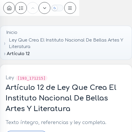
Oscuro
Inicio
Ley Que Crea El Instituto Nacional De Bellas Artes Y
Literatura
Artículo 12
Ley
[193_171215]
Artículo 12 de Ley Que Crea El
Instituto Nacional De Bellas
Artes Y Literatura
Texto íntegro, referencias y ley completa.