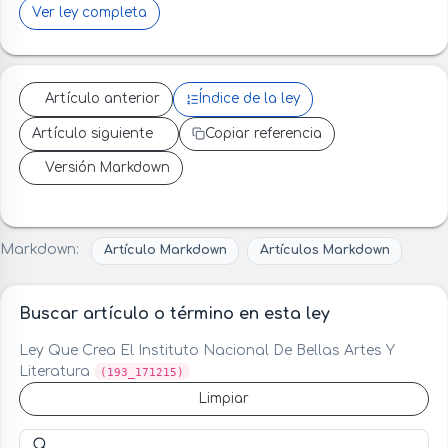
Ver ley completa
Artículo anterior
Índice de la ley
Artículo siguiente
Copiar referencia
Versión Markdown
Markdown:
Artículo Markdown
Artículos Markdown
Buscar artículo o término en esta ley
Ley Que Crea El Instituto Nacional De Bellas Artes Y
Literatura
(193_171215)
Limpiar
Buscar artículo o término en esta ley