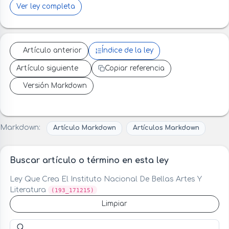
Ver ley completa
Artículo anterior
Índice de la ley
Artículo siguiente
Copiar referencia
Versión Markdown
Markdown:
Artículo Markdown
Artículos Markdown
Buscar artículo o término en esta ley
Ley Que Crea El Instituto Nacional De Bellas Artes Y
Literatura
(193_171215)
Limpiar
Buscar artículo o término en esta ley