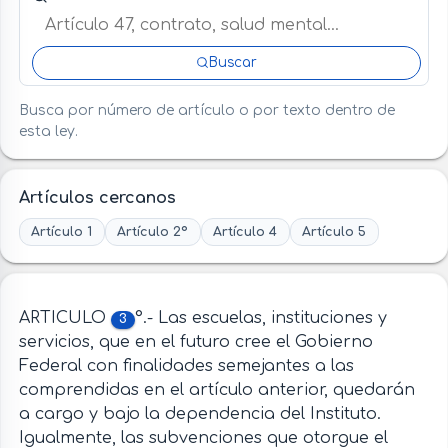
Buscar
Busca por número de artículo o por texto dentro de
esta ley.
Artículos cercanos
Artículo 1
Artículo 2º
Artículo 4
Artículo 5
ARTICULO
°.- Las escuelas, instituciones y
3
servicios, que en el futuro cree el Gobierno
Federal con finalidades semejantes a las
comprendidas en el artículo anterior, quedarán
a cargo y bajo la dependencia del Instituto.
Igualmente, las subvenciones que otorgue el