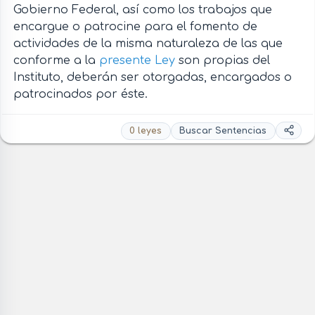
Gobierno Federal, así como los trabajos que
encargue o patrocine para el fomento de
actividades de la misma naturaleza de las que
conforme a la
presente Ley
son propias del
Instituto, deberán ser otorgadas, encargados o
patrocinados por éste.
0 leyes
Buscar Sentencias