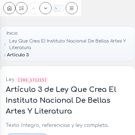
Oscuro
Inicio
Ley Que Crea El Instituto Nacional De Bellas Artes Y
Literatura
Artículo 3
Ley
[193_171215]
Artículo 3 de Ley Que Crea El
Instituto Nacional De Bellas
Artes Y Literatura
Texto íntegro, referencias y ley completa.