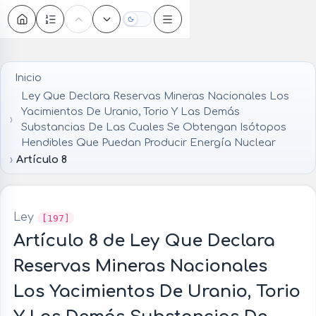
Oscuro
Inicio
Ley Que Declara Reservas Mineras Nacionales Los
Yacimientos De Uranio, Torio Y Las Demás
Substancias De Las Cuales Se Obtengan Isótopos
Hendibles Que Puedan Producir Energía Nuclear
Artículo 8
Ley
[197]
Artículo 8 de Ley Que Declara
Reservas Mineras Nacionales
Los Yacimientos De Uranio, Torio