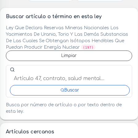
Buscar artículo o término en esta ley
Ley Que Declara Reservas Mineras Nacionales Los
Yacimientos De Uranio, Torio Y Las Demás Substancias
De Las Cuales Se Obtengan Isótopos Hendibles Que
Puedan Producir Energía Nuclear
(197)
Limpiar
Buscar artículo o término en esta ley
Buscar
Busca por número de artículo o por texto dentro de
esta ley.
Artículos cercanos