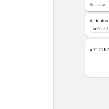
Busca por 
Artículos
Artículo 5
ARTICU