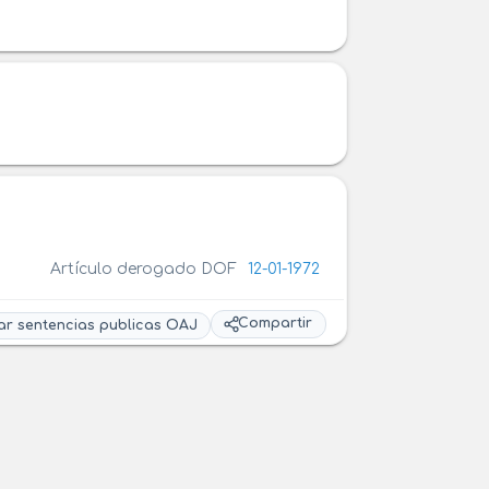
Artículo derogado DOF
12-01-1972
Compartir
ar sentencias publicas OAJ