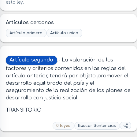
esta ley.
Artículos cercanos
Artículo primero
Artículo unico
Artículo segundo
.- La valoración de los
factores y criterios contenidos en las reglas del
artículo anterior, tendrá por objeto promover el
desarrollo equilibrado del país y el
aseguramiento de la realización de los planes de
desarrollo con justicia social.
TRANSITORIO
0 leyes
Buscar Sentencias