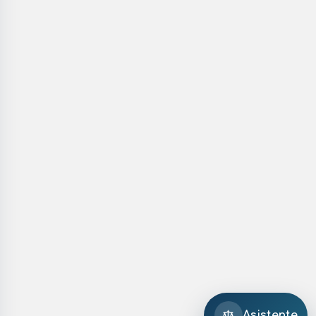
Asistente