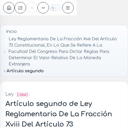
Oscuro
Inicio
Ley Reglamentaria De La Fracción Xviii Del Artículo
73 Constitucional, En Lo Que Se Refiere A La
Facultad Del Congreso Para Dictar Reglas Para
Determinar El Valor Relativo De La Moneda
Extranjera
Artículo segundo
Ley
[204]
Artículo segundo de Ley
Reglamentaria De La Fracción
Xviii Del Artículo 73