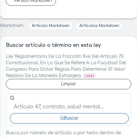
Versión Markdown
Markdown:
Artículo Markdown
Artículos Markdown
Buscar artículo o término en esta ley
Ley Reglamentaria De La Fracción Xviii Del Artículo 73
Constitucional, En Lo Que Se Refiere A La Facultad Del
Congreso Para Dictar Reglas Para Determinar El Valor
Relativo De La Moneda Extranjera
(204)
Limpiar
Buscar artículo o término en esta ley
Buscar
Busca por número de artículo o por texto dentro de