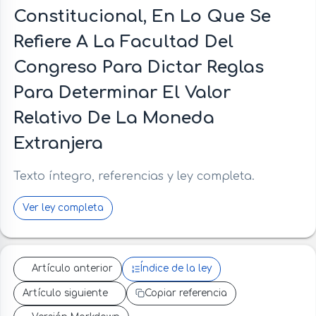
Constitucional, En Lo Que Se
Refiere A La Facultad Del
Congreso Para Dictar Reglas
Para Determinar El Valor
Relativo De La Moneda
Extranjera
Texto íntegro, referencias y ley completa.
Ver ley completa
Artículo anterior
Índice de la ley
Artículo siguiente
Copiar referencia