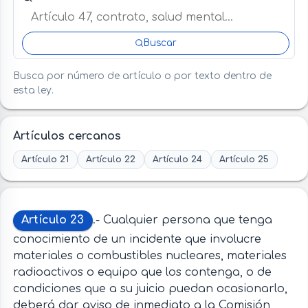
Buscar
Busca por número de artículo o por texto dentro de
esta ley.
Artículos cercanos
Artículo 21
Artículo 22
Artículo 24
Artículo 25
Artículo 23
.- Cualquier persona que tenga
conocimiento de un incidente que involucre
materiales o combustibles nucleares, materiales
radioactivos o equipo que los contenga, o de
condiciones que a su juicio puedan ocasionarlo,
deberá dar aviso de inmediato a la Comisión