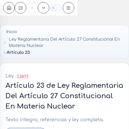
Oscuro
Inicio
Ley Reglamentaria Del Artículo 27 Constitucional En
Materia Nuclear
Artículo 23
Ley
[207]
Artículo 23 de Ley Reglamentaria
Del Artículo 27 Constitucional
En Materia Nuclear
Texto íntegro, referencias y ley completa.