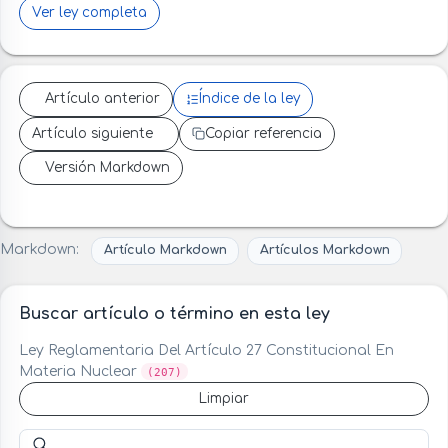
Ver ley completa
Artículo anterior
Índice de la ley
Artículo siguiente
Copiar referencia
Versión Markdown
Markdown:
Artículo Markdown
Artículos Markdown
Buscar artículo o término en esta ley
Ley Reglamentaria Del Artículo 27 Constitucional En
Materia Nuclear
(207)
Limpiar
Buscar artículo o término en esta ley