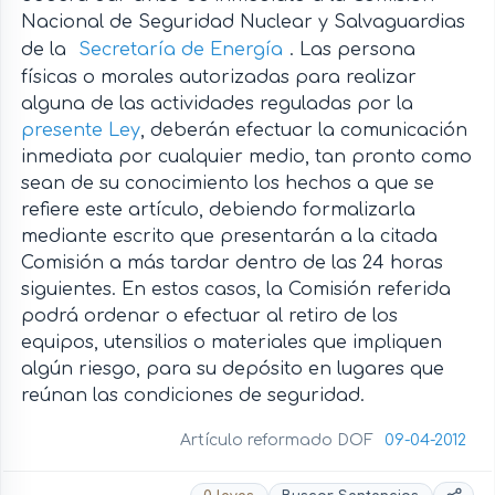
Nacional de Seguridad Nuclear y Salvaguardias
de la
Secretaría de Energía
. Las persona
físicas o morales autorizadas para realizar
alguna de las actividades reguladas por la
presente Ley
, deberán efectuar la comunicación
inmediata por cualquier medio, tan pronto como
sean de su conocimiento los hechos a que se
refiere este artículo, debiendo formalizarla
mediante escrito que presentarán a la citada
Comisión a más tardar dentro de las 24 horas
siguientes. En estos casos, la Comisión referida
podrá ordenar o efectuar al retiro de los
equipos, utensilios o materiales que impliquen
algún riesgo, para su depósito en lugares que
reúnan las condiciones de seguridad.
Artículo reformado DOF
09-04-2012