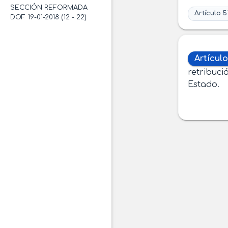
SECCIÓN REFORMADA
Artículo 5
DOF 19-01-2018 (12 - 22)
Artículo
retribuci
Estado.