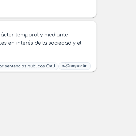
carácter temporal y mediante
tes en interés de la sociedad y el
Compartir
ar sentencias publicas OAJ