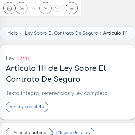
Oscuro
Inicio
Ley Sobre El Contrato De Seguro
Artículo 111
Ley
[211]
Artículo 111 de Ley Sobre El
Contrato De Seguro
Texto íntegro, referencias y ley completa.
Ver ley completa
Artículo anterior
Índice de la ley