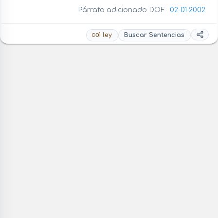
Párrafo adicionado DOF
02-01-2002
1 ley
Buscar Sentencias