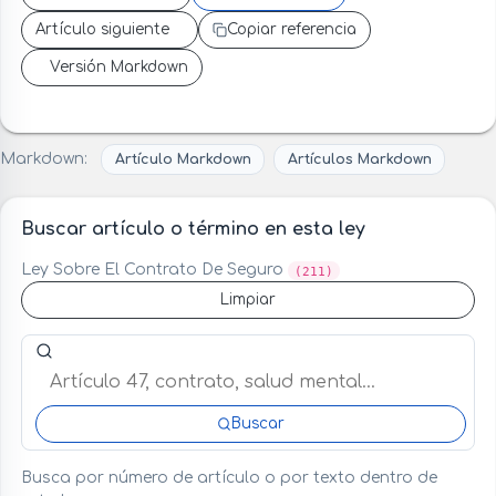
Artículo siguiente
Copiar referencia
Versión Markdown
Markdown:
Artículo Markdown
Artículos Markdown
Buscar artículo o término en esta ley
Ley Sobre El Contrato De Seguro
(211)
Limpiar
Buscar artículo o término en esta ley
Buscar
Busca por número de artículo o por texto dentro de