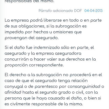
responsables del mismo.
Párrafo adicionado DOF
04-04-2013
La empresa podrá liberarse en todo o en parte
de sus obligaciones, si la subrogación es
impedida por hechos u omisiones que
provengan del asegurado.
Si el daño fue indemnizado sólo en parte, el
asegurado y la empresa aseguradora
concurrirán a hacer valer sus derechos en la
proporción correspondiente.
El derecho a la subrogación no procederá en el
caso de que el asegurado tenga relación
conyugal o de parentesco por consanguinidad o
afinidad hasta el segundo grado o civil, con la
persona que le haya causado el daño, o bien si
es civilmente responsable de la misma.