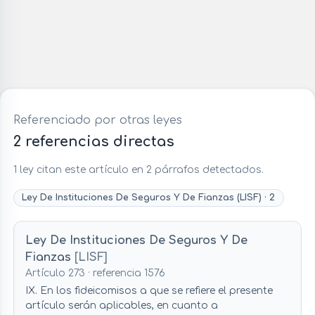
Referenciado por otras leyes
2 referencias directas
1 ley citan este artículo en 2 párrafos detectados.
Ley De Instituciones De Seguros Y De Fianzas (LISF) · 2
Ley De Instituciones De Seguros Y De
Fianzas
[LISF]
Artículo 273 · referencia 1576
IX. En los fideicomisos a que se refiere el presente
artículo serán aplicables, en cuanto a