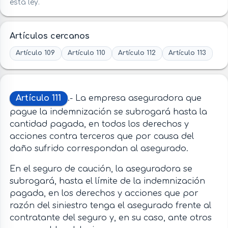
esta ley.
Artículos cercanos
Artículo 109
Artículo 110
Artículo 112
Artículo 113
Artículo 111
.- La empresa aseguradora que
pague la indemnización se subrogará hasta la
cantidad pagada, en todos los derechos y
acciones contra terceros que por causa del
daño sufrido correspondan al asegurado.
En el seguro de caución, la aseguradora se
subrogará, hasta el límite de la indemnización
pagada, en los derechos y acciones que por
razón del siniestro tenga el asegurado frente al
contratante del seguro y, en su caso, ante otros