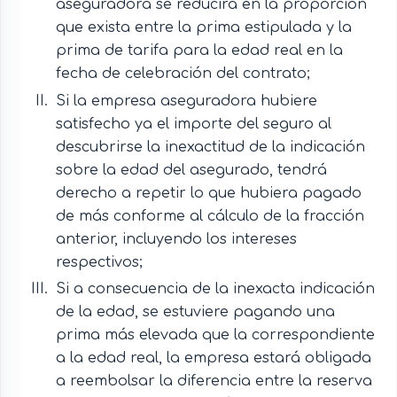
aseguradora se reducirá en la proporción
que exista entre la prima estipulada y la
prima de tarifa para la edad real en la
fecha de celebración del contrato;
Si la empresa aseguradora hubiere
satisfecho ya el importe del seguro al
descubrirse la inexactitud de la indicación
sobre la edad del asegurado, tendrá
derecho a repetir lo que hubiera pagado
de más conforme al cálculo de la fracción
anterior, incluyendo los intereses
respectivos;
Si a consecuencia de la inexacta indicación
de la edad, se estuviere pagando una
prima más elevada que la correspondiente
a la edad real, la empresa estará obligada
a reembolsar la diferencia entre la reserva