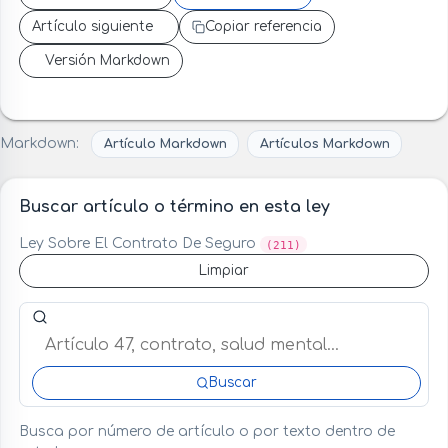
Artículo siguiente
Copiar referencia
Versión Markdown
Markdown:
Artículo Markdown
Artículos Markdown
Buscar artículo o término en esta ley
Ley Sobre El Contrato De Seguro
(211)
Limpiar
Buscar artículo o término en esta ley
Buscar
Busca por número de artículo o por texto dentro de