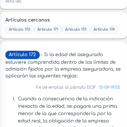
esta ley.
Artículos cercanos
Artículo 170
Artículo 171
Artículo 173
Artículo 174
Artículo 172
.- Si la edad del asegurado
estuviere comprendida dentro de los límites de
admisión fijados por la empresa aseguradora, se
aplicarán las siguientes reglas:
Fe de erratas al párrafo DOF
13-09-1935
Cuando a consecuencia de la indicación
inexacta de la edad, se pagare una prima
menor de la que correspondería por la
edad real, la obligación de la empresa