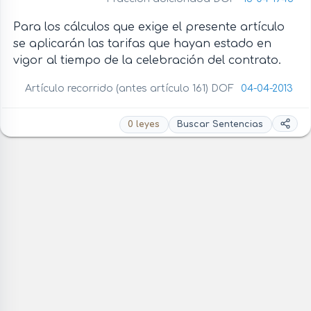
Para los cálculos que exige el presente artículo
se aplicarán las tarifas que hayan estado en
vigor al tiempo de la celebración del contrato.
Artículo recorrido (antes artículo 161) DOF
04-04-2013
0 leyes
Buscar Sentencias