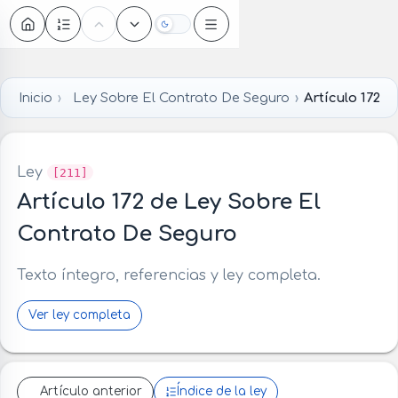
Oscuro
Inicio
Ley Sobre El Contrato De Seguro
Artículo 172
Ley
[211]
Artículo 172 de Ley Sobre El
Contrato De Seguro
Texto íntegro, referencias y ley completa.
Ver ley completa
Artículo anterior
Índice de la ley