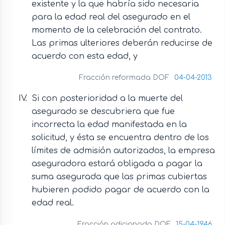
existente y la que habría sido necesaria
para la edad real del asegurado en el
momento de la celebración del contrato.
Las primas ulteriores deberán reducirse de
acuerdo con esta edad, y
Fracción reformada DOF
04-04-2013
Si con posterioridad a la muerte del
asegurado se descubriera que fue
incorrecta la edad manifestada en la
solicitud, y ésta se encuentra dentro de los
límites de admisión autorizados, la empresa
aseguradora estará obligada a pagar la
suma asegurada que las primas cubiertas
hubieren podido pagar de acuerdo con la
edad real.
Fracción adicionada DOF
15-04-1946