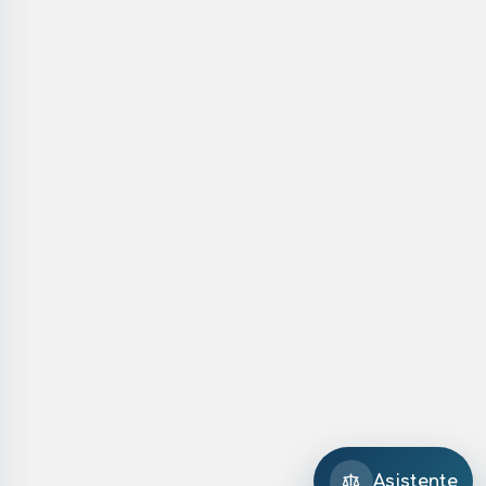
Asistente