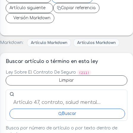
Artículo siguiente
Copiar referencia
Versión Markdown
Markdown:
Artículo Markdown
Artículos Markdown
Buscar artículo o término en esta ley
Ley Sobre El Contrato De Seguro
(211)
Limpiar
Buscar artículo o término en esta ley
Buscar
Busca por número de artículo o por texto dentro de