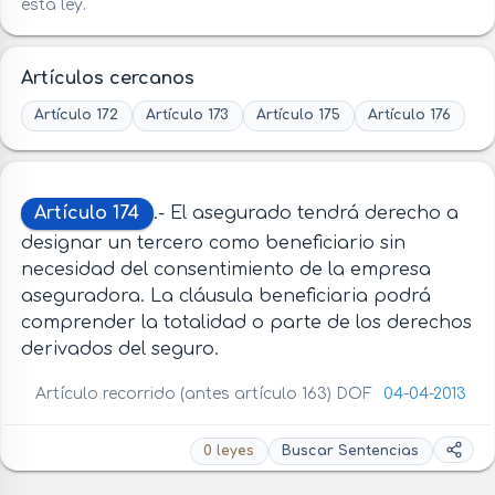
esta ley.
Artículos cercanos
Artículo 172
Artículo 173
Artículo 175
Artículo 176
Artículo 174
.- El asegurado tendrá derecho a
designar un tercero como beneficiario sin
necesidad del consentimiento de la empresa
aseguradora. La cláusula beneficiaria podrá
comprender la totalidad o parte de los derechos
derivados del seguro.
Artículo recorrido (antes artículo 163) DOF
04-04-2013
0 leyes
Buscar Sentencias