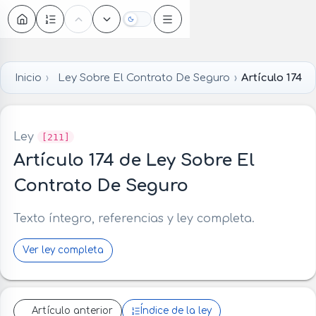
Oscuro
Inicio
Ley Sobre El Contrato De Seguro
Artículo 174
Ley
[211]
Artículo 174 de Ley Sobre El
Contrato De Seguro
Texto íntegro, referencias y ley completa.
Ver ley completa
Artículo anterior
Índice de la ley