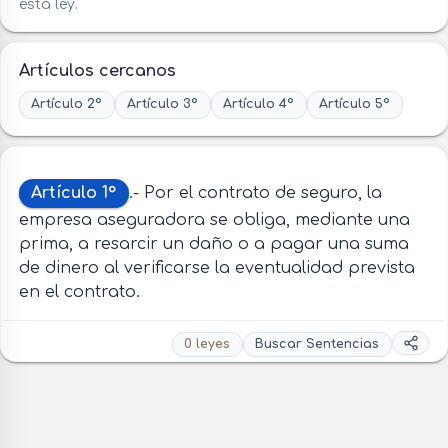
esta ley.
Artículos cercanos
Artículo 2°
Artículo 3°
Artículo 4°
Artículo 5°
Artículo 1°
.- Por el contrato de seguro, la
empresa aseguradora se obliga, mediante una
prima, a resarcir un daño o a pagar una suma
de dinero al verificarse la eventualidad prevista
en el contrato.
0 leyes
Buscar Sentencias