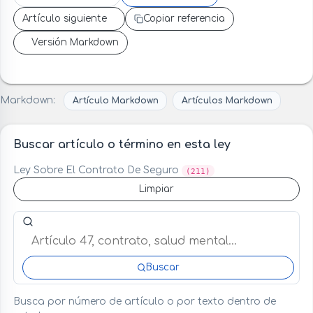
Artículo siguiente
Copiar referencia
Versión Markdown
Markdown:
Artículo Markdown
Artículos Markdown
Buscar artículo o término en esta ley
Ley Sobre El Contrato De Seguro
(211)
Limpiar
Buscar artículo o término en esta ley
Buscar
Busca por número de artículo o por texto dentro de