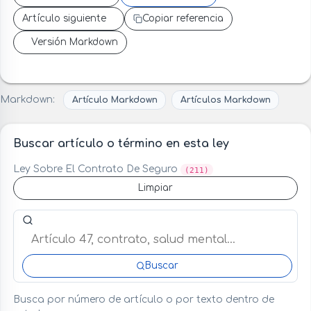
Artículo siguiente
Copiar referencia
Versión Markdown
Markdown:
Artículo Markdown
Artículos Markdown
Buscar artículo o término en esta ley
Ley Sobre El Contrato De Seguro
(211)
Limpiar
Buscar artículo o término en esta ley
Buscar
Busca por número de artículo o por texto dentro de