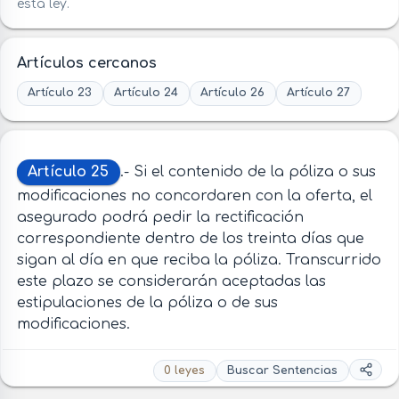
esta ley.
Artículos cercanos
Artículo 23
Artículo 24
Artículo 26
Artículo 27
Artículo 25
.- Si el contenido de la póliza o sus
modificaciones no concordaren con la oferta, el
asegurado podrá pedir la rectificación
correspondiente dentro de los treinta días que
sigan al día en que reciba la póliza. Transcurrido
este plazo se considerarán aceptadas las
estipulaciones de la póliza o de sus
modificaciones.
0 leyes
Buscar Sentencias