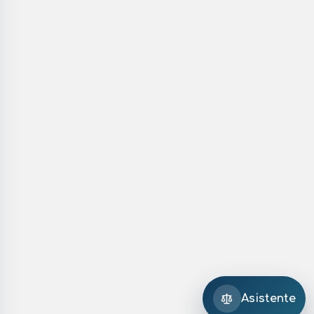
Asistente