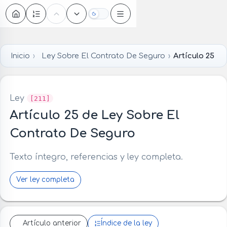
Oscuro
Inicio
Ley Sobre El Contrato De Seguro
Artículo 25
Ley
[211]
Artículo 25 de Ley Sobre El
Contrato De Seguro
Texto íntegro, referencias y ley completa.
Ver ley completa
Artículo anterior
Índice de la ley