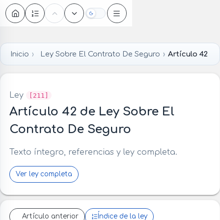
Oscuro
Inicio
Ley Sobre El Contrato De Seguro
Artículo 42
Ley
[211]
Artículo 42 de Ley Sobre El
Contrato De Seguro
Texto íntegro, referencias y ley completa.
Ver ley completa
Artículo anterior
Índice de la ley