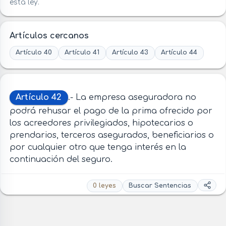
esta ley.
Artículos cercanos
Artículo 40
Artículo 41
Artículo 43
Artículo 44
Artículo 42
.- La empresa aseguradora no
podrá rehusar el pago de la prima ofrecido por
los acreedores privilegiados, hipotecarios o
prendarios, terceros asegurados, beneficiarios o
por cualquier otro que tenga interés en la
continuación del seguro.
0 leyes
Buscar Sentencias