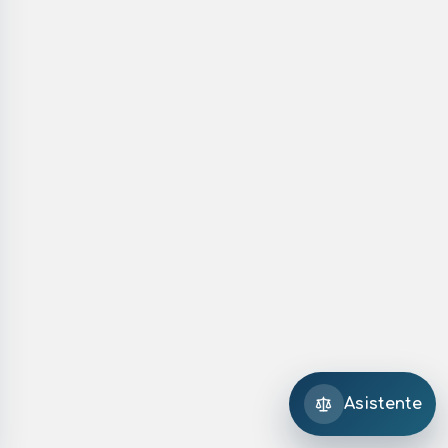
Asistente