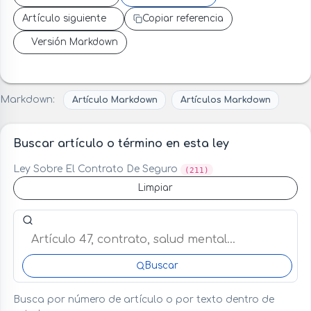
Artículo siguiente
Copiar referencia
Versión Markdown
Markdown:
Artículo Markdown
Artículos Markdown
Buscar artículo o término en esta ley
Ley Sobre El Contrato De Seguro
(211)
Limpiar
Buscar artículo o término en esta ley
Buscar
Busca por número de artículo o por texto dentro de