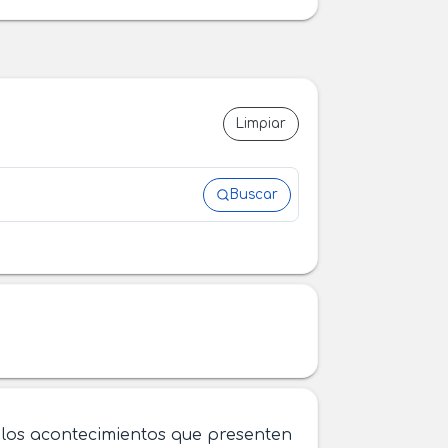
Limpiar
Buscar
los acontecimientos que presenten