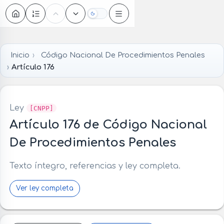
Oscuro
Inicio
Código Nacional De Procedimientos Penales
Artículo 176
Ley
[CNPP]
Artículo 176 de Código Nacional
De Procedimientos Penales
Texto íntegro, referencias y ley completa.
Ver ley completa