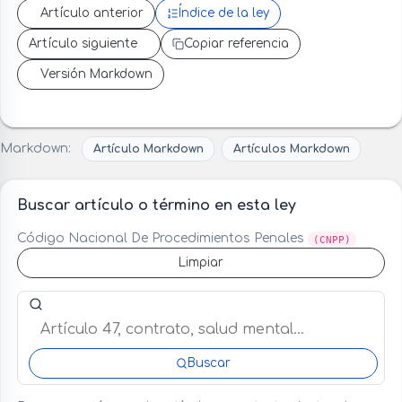
Artículo anterior
Índice de la ley
Artículo siguiente
Copiar referencia
Versión Markdown
Markdown:
Artículo Markdown
Artículos Markdown
Buscar artículo o término en esta ley
Código Nacional De Procedimientos Penales
(CNPP)
Limpiar
Buscar artículo o término en esta ley
Buscar