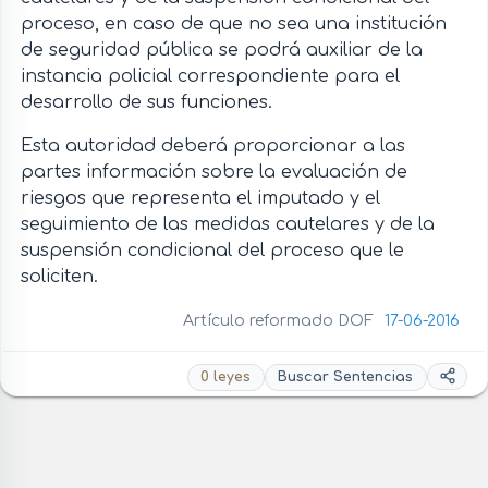
proceso, en caso de que no sea una institución
de seguridad pública se podrá auxiliar de la
instancia policial correspondiente para el
desarrollo de sus funciones.
Esta autoridad deberá proporcionar a las
partes información sobre la evaluación de
riesgos que representa el imputado y el
seguimiento de las medidas cautelares y de la
suspensión condicional del proceso que le
soliciten.
Artículo reformado DOF
17-06-2016
0 leyes
Buscar Sentencias