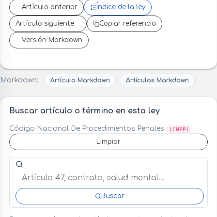
Artículo anterior
Índice de la ley
Artículo siguiente
Copiar referencia
Versión Markdown
Markdown:
Artículo Markdown
Artículos Markdown
Buscar artículo o término en esta ley
Código Nacional De Procedimientos Penales
(CNPP)
Limpiar
Buscar artículo o término en esta ley
Buscar