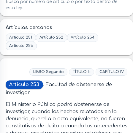
Busca por número de artículo o por texto dentro de
esta ley.
Artículos cercanos
Artículo 251
Artículo 252
Artículo 254
Artículo 255
LIBRO Segundo
TÍTULO Iii
CAPÍTULO IV
Artículo 253
. Facultad de abstenerse de
investigar
El Ministerio Público podrá abstenerse de
investigar, cuando los hechos relatados en la
denuncia, querella o acto equivalente, no fueren
constitutivos de delito o cuando los antecedentes