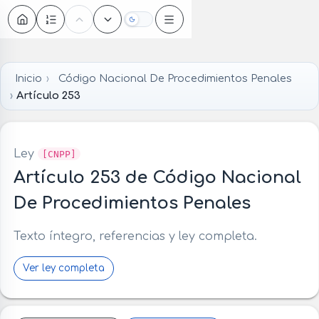
Oscuro
Inicio
Código Nacional De Procedimientos Penales
Artículo 253
Ley
[CNPP]
Artículo 253 de Código Nacional
De Procedimientos Penales
Texto íntegro, referencias y ley completa.
Ver ley completa