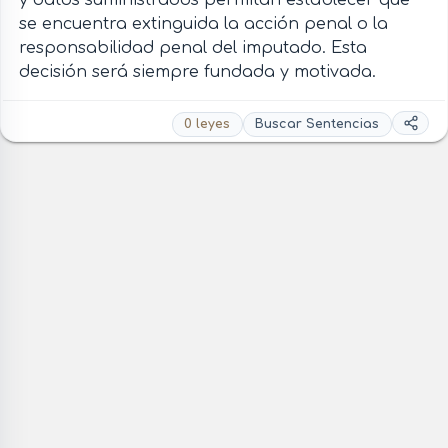
y datos suministrados permitan establecer que
se encuentra extinguida la acción penal o la
responsabilidad penal del imputado. Esta
decisión será siempre fundada y motivada.
0 leyes
Buscar Sentencias