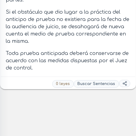
partes.
Si el obstáculo que dio lugar a la práctica del
anticipo de prueba no existiera para la fecha de
la audiencia de juicio, se desahogará de nueva
cuenta el medio de prueba correspondiente en
la misma.
Toda prueba anticipada deberá conservarse de
acuerdo con las medidas dispuestas por el Juez
de control.
0 leyes
Buscar Sentencias