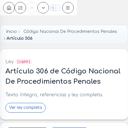
Oscuro
Inicio
Código Nacional De Procedimientos Penales
Artículo 306
Ley
[CNPP]
Artículo 306 de Código Nacional
De Procedimientos Penales
Texto íntegro, referencias y ley completa.
Ver ley completa