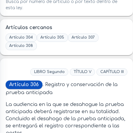
Busca por número de artículo o por texto dentro de
esta ley.
Artículos cercanos
Artículo 304
Artículo 305
Artículo 307
Artículo 308
LIBRO Segundo
TÍTULO V
CAPÍTULO III
Artículo 306
. Registro y conservación de la
prueba anticipada
La audiencia en la que se desahogue la prueba
anticipada deberá registrarse en su totalidad.
Concluido el desahogo de la prueba anticipada,
se entregará el registro correspondiente a las