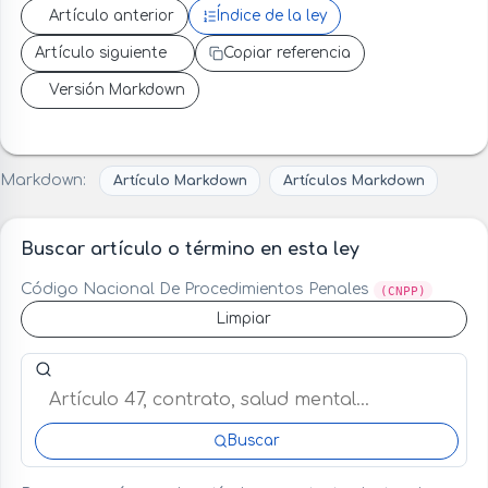
Artículo anterior
Índice de la ley
Artículo siguiente
Copiar referencia
Versión Markdown
Markdown:
Artículo Markdown
Artículos Markdown
Buscar artículo o término en esta ley
Código Nacional De Procedimientos Penales
(CNPP)
Limpiar
Buscar artículo o término en esta ley
Buscar