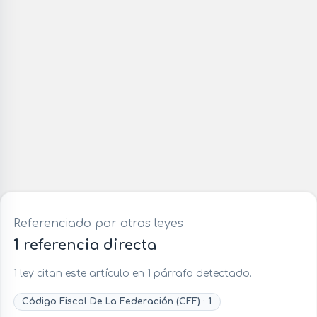
Referenciado por otras leyes
1 referencia directa
1 ley citan este artículo en 1 párrafo detectado.
Código Fiscal De La Federación (CFF) · 1