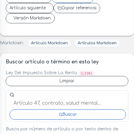
Artículo siguiente
Copiar referencia
Versión Markdown
Markdown:
Artículo Markdown
Artículos Markdown
Buscar artículo o término en esta ley
Ley Del Impuesto Sobre La Renta
(LISR)
Limpiar
Buscar artículo o término en esta ley
Buscar
Busca por número de artículo o por texto dentro de