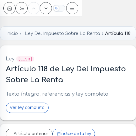
Oscuro
Inicio
Ley Del Impuesto Sobre La Renta
Artículo 118
Ley
[LISR]
Artículo 118 de Ley Del Impuesto
Sobre La Renta
Texto íntegro, referencias y ley completa.
Ver ley completa
Artículo anterior
Índice de la ley