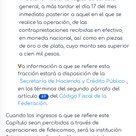
general, a más tardar el día 17 del mes
inmediato posterior a aquel en el que se
realice la operación, de las
contraprestaciones recibidas en efectivo,
en moneda nacional, así como en piezas
de oro o de plata, cuyo monto sea superior
a cien mil pesos.
V
a información a que se refiere esta
fracción estará a disposición de la
Secretaría de Hacienda y Crédito Público
,
en los términos del segundo párrafo del
artículo
del
Código Fiscal de la
69
Federación
.
Cuando los ingresos a que se refiere este
Capítulo sean percibidos a través de
operaciones de fideicomiso, será la institución