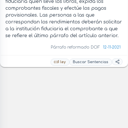
fiduciaria quien lleve los libros, expida los
comprobantes fiscales y efectúe los pagos
provisionales. Las personas a las que
correspondan los rendimientos deberán solicitar
a la institución fiduciaria el comprobante a que
se refiere el último párrafo del artículo anterior.
Párrafo reformado DOF
12-11-2021
1 ley
Buscar Sentencias