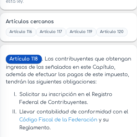
esta ley.
Artículos cercanos
Artículo 116
Artículo 117
Artículo 119
Artículo 120
Artículo 118
. Los contribuyentes que obtengan
ingresos de los señalados en este Capítulo,
además de efectuar los pagos de este impuesto,
tendrán las siguientes obligaciones:
Solicitar su inscripción en el Registro
Federal de Contribuyentes.
Llevar contabilidad de conformidad con el
Código Fiscal de la Federación
y su
Reglamento.