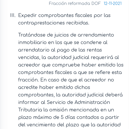
Fracción reformada DOF
12-11-2021
Expedir comprobantes fiscales por las
contraprestaciones recibidas.
Tratándose de juicios de arrendamiento
inmobiliario en los que se condene al
arrendatario al pago de las rentas
vencidas, la autoridad judicial requerirá al
acreedor que compruebe haber emitido los
comprobantes fiscales a que se refiere esta
fracción. En caso de que el acreedor no
acredite haber emitido dichos
comprobantes, la autoridad judicial deberá
informar al Servicio de Administración
Tributaria la omisión mencionada en un
plazo máximo de 5 días contados a partir
del vencimiento del plazo que la autoridad