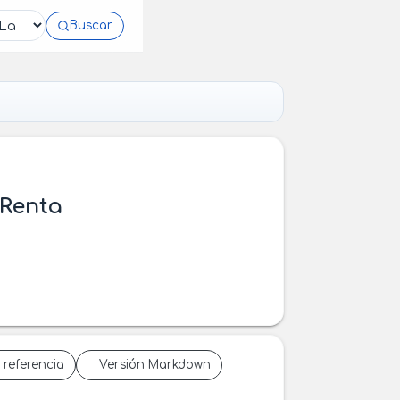
Buscar
 Renta
 referencia
Versión Markdown