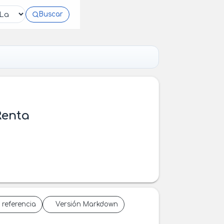
Buscar
Renta
 referencia
Versión Markdown