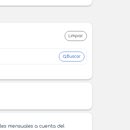
Limpiar
Buscar
les mensuales a cuenta del