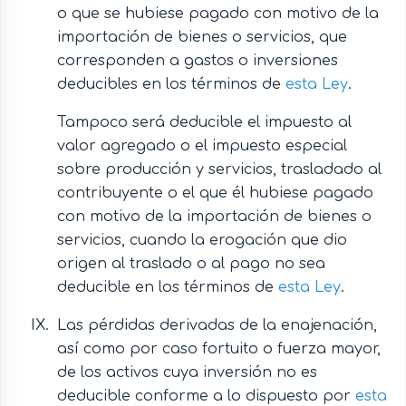
o que se hubiese pagado con motivo de la
importación de bienes o servicios, que
corresponden a gastos o inversiones
deducibles en los términos de
esta Ley
.
Tampoco será deducible el impuesto al
valor agregado o el impuesto especial
sobre producción y servicios, trasladado al
contribuyente o el que él hubiese pagado
con motivo de la importación de bienes o
servicios, cuando la erogación que dio
origen al traslado o al pago no sea
deducible en los términos de
esta Ley
.
Las pérdidas derivadas de la enajenación,
así como por caso fortuito o fuerza mayor,
de los activos cuya inversión no es
deducible conforme a lo dispuesto por
esta