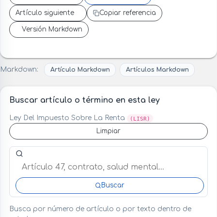
Artículo siguiente
Copiar referencia
Versión Markdown
Markdown:
Artículo Markdown
Artículos Markdown
Buscar artículo o término en esta ley
Ley Del Impuesto Sobre La Renta
(LISR)
Limpiar
Buscar artículo o término en esta ley
Buscar
Busca por número de artículo o por texto dentro de