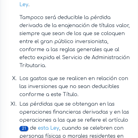
Ley
.
Tampoco será deducible la pérdida
derivada de la enajenación de títulos valor,
siempre que sean de los que se coloquen
entre el gran público inversionista,
conforme a las reglas generales que al
efecto expida el Servicio de Administración
Tributaria.
Los gastos que se realicen en relación con
las inversiones que no sean deducibles
conforme a este Título.
Las pérdidas que se obtengan en las
operaciones financieras derivadas y en las
operaciones a las que se refiere el artículo
de
esta Ley
, cuando se celebren con
21
personas físicas o morales residentes en