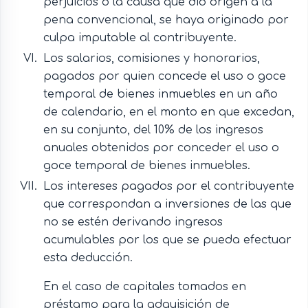
perjuicios o la causa que dio origen a la
pena convencional, se haya originado por
culpa imputable al contribuyente.
Los salarios, comisiones y honorarios,
pagados por quien concede el uso o goce
temporal de bienes inmuebles en un año
de calendario, en el monto en que excedan,
en su conjunto, del 10% de los ingresos
anuales obtenidos por conceder el uso o
goce temporal de bienes inmuebles.
Los intereses pagados por el contribuyente
que correspondan a inversiones de las que
no se estén derivando ingresos
acumulables por los que se pueda efectuar
esta deducción.
En el caso de capitales tomados en
préstamo para la adquisición de