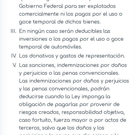
Gobierno Federal para ser explotados
comercialmente ni los pagos por el uso o
goce temporal de dichos bienes.
En ningún caso serán deducibles las
inversiones o los pagos por el uso o goce
temporal de automóviles.
Los donativos y gastos de representación.
Las sanciones, indemnizaciones por daños
y perjuicios o las penas convencionales.
Las indemnizaciones por daños y perjuicios
y las penas convencionales, podrán
deducirse cuando la Ley imponga la
obligación de pagarlas por provenir de
riesgos creados, responsabilidad objetiva,
caso fortuito, fuerza mayor o por actos de
terceros, salvo que los daños y los