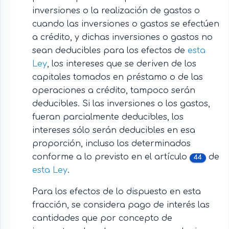
inversiones o la realización de gastos o
cuando las inversiones o gastos se efectúen
a crédito, y dichas inversiones o gastos no
sean deducibles para los efectos de
esta
Ley
, los intereses que se deriven de los
capitales tomados en préstamo o de las
operaciones a crédito, tampoco serán
deducibles. Si las inversiones o los gastos,
fueran parcialmente deducibles, los
intereses sólo serán deducibles en esa
proporción, incluso los determinados
conforme a lo previsto en el artículo
de
44
esta Ley
.
Para los efectos de lo dispuesto en esta
fracción, se considera pago de interés las
cantidades que por concepto de