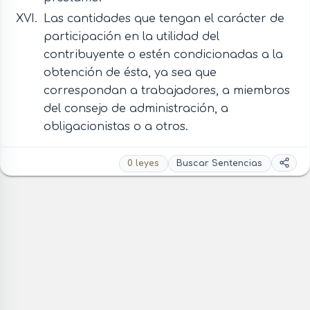
Las cantidades que tengan el carácter de
participación en la utilidad del
contribuyente o estén condicionadas a la
obtención de ésta, ya sea que
correspondan a trabajadores, a miembros
del consejo de administración, a
obligacionistas o a otros.
0 leyes
Buscar Sentencias