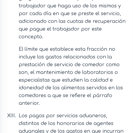
trabajador que haga uso de los mismos y
por cada día en que se preste el servicio,
adicionado con las cuotas de recuperación
que pague el trabajador por este
concepto.
El límite que establece esta fracción no
incluye los gastos relacionados con la
prestación de servicio de comedor como
son, el mantenimiento de laboratorios o
especialistas que estudien la calidad e
idoneidad de los alimentos servidos en los
comedores a que se refiere el párrafo
anterior.
Los pagos por servicios aduaneros,
distintos de los honorarios de agentes
aduanales y de los gastos en que incurran