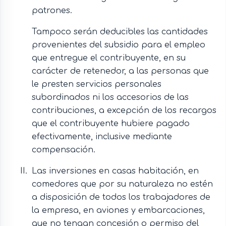
patrones.
Tampoco serán deducibles las cantidades
provenientes del subsidio para el empleo
que entregue el contribuyente, en su
carácter de retenedor, a las personas que
le presten servicios personales
subordinados ni los accesorios de las
contribuciones, a excepción de los recargos
que el contribuyente hubiere pagado
efectivamente, inclusive mediante
compensación.
Las inversiones en casas habitación, en
comedores que por su naturaleza no estén
a disposición de todos los trabajadores de
la empresa, en aviones y embarcaciones,
que no tengan concesión o permiso del