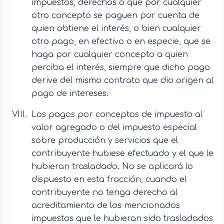
impuestos, derechos o que por cualquier
otro concepto se paguen por cuenta de
quien obtiene el interés, o bien cualquier
otro pago, en efectivo o en especie, que se
haga por cualquier concepto a quien
perciba el interés, siempre que dicho pago
derive del mismo contrato que dio origen al
pago de intereses.
Los pagos por conceptos de impuesto al
valor agregado o del impuesto especial
sobre producción y servicios que el
contribuyente hubiese efectuado y el que le
hubieran trasladado. No se aplicará lo
dispuesto en esta fracción, cuando el
contribuyente no tenga derecho al
acreditamiento de los mencionados
impuestos que le hubieran sido trasladados