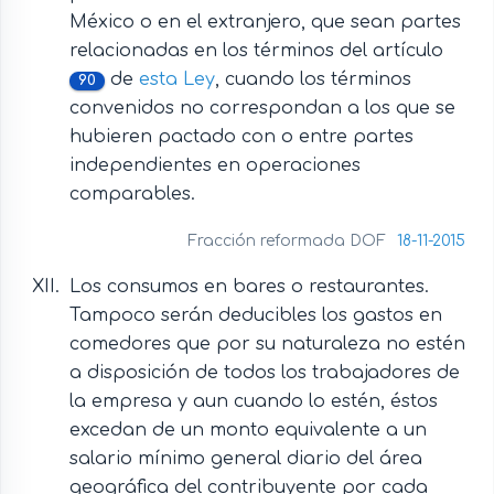
México o en el extranjero, que sean partes
relacionadas en los términos del artículo
de
esta Ley
, cuando los términos
90
convenidos no correspondan a los que se
hubieren pactado con o entre partes
independientes en operaciones
comparables.
Fracción reformada DOF
18-11-2015
Los consumos en bares o restaurantes.
Tampoco serán deducibles los gastos en
comedores que por su naturaleza no estén
a disposición de todos los trabajadores de
la empresa y aun cuando lo estén, éstos
excedan de un monto equivalente a un
salario mínimo general diario del área
geográfica del contribuyente por cada