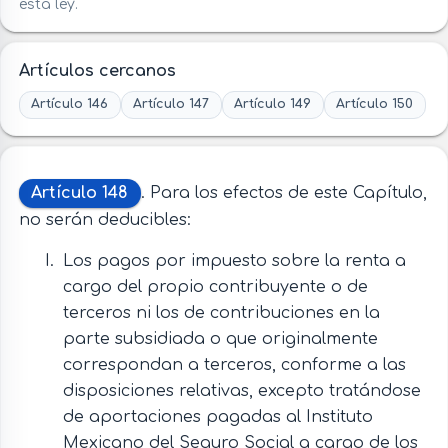
esta ley.
Artículos cercanos
Artículo 146
Artículo 147
Artículo 149
Artículo 150
Artículo 148
. Para los efectos de este Capítulo,
no serán deducibles:
Los pagos por impuesto sobre la renta a
cargo del propio contribuyente o de
terceros ni los de contribuciones en la
parte subsidiada o que originalmente
correspondan a terceros, conforme a las
disposiciones relativas, excepto tratándose
de aportaciones pagadas al Instituto
Mexicano del Seguro Social a cargo de los