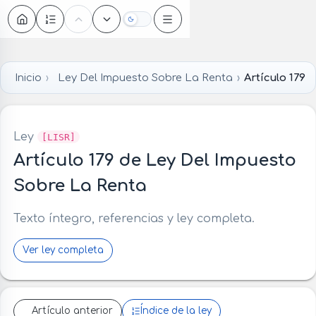
Oscuro
Inicio
Ley Del Impuesto Sobre La Renta
Artículo 179
Ley
[LISR]
Artículo 179 de Ley Del Impuesto
Sobre La Renta
Texto íntegro, referencias y ley completa.
Ver ley completa
Artículo anterior
Índice de la ley