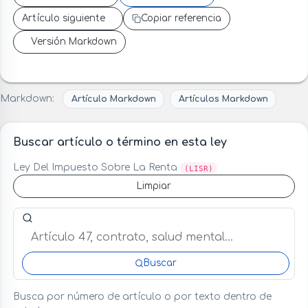
Artículo siguiente
Copiar referencia
Versión Markdown
Markdown:
Artículo Markdown
Artículos Markdown
Buscar artículo o término en esta ley
Ley Del Impuesto Sobre La Renta
(LISR)
Limpiar
Buscar artículo o término en esta ley
Buscar
Busca por número de artículo o por texto dentro de