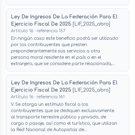
Ley De Ingresos De La Federación Para El
Ejercicio Fiscal De 2025
[LIF_2025_abro]
Artículo 16 · referencia 157
En ningún caso este beneficio podrá ser utilizado
por los contribuyentes que presten
preponderantemente sus servicios a otra
persona moral residente en el país o en el
extranjero, que se considere parte relacionada,...
Ley De Ingresos De La Federación Para El
Ejercicio Fiscal De 2025
[LIF_2025_abro]
Artículo 16 · referencia 161
V. Se otorga un estímulo fiscal a los
contribuyentes que se dediquen exclusivamente
al transporte terrestre público y privado, de
carga o pasaje, así como el turístico, que utilizan
la Red Nacional de Autopistas de...