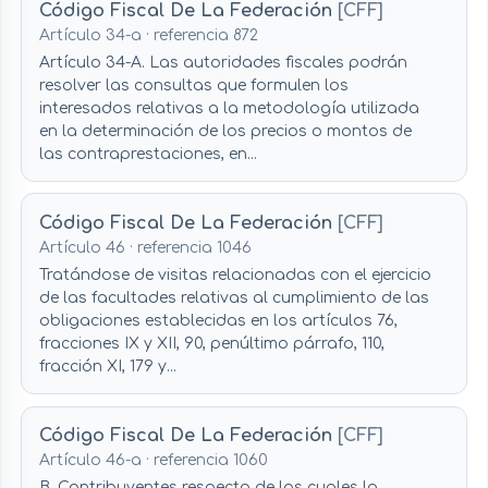
Código Fiscal De La Federación
[CFF]
Artículo 34-a · referencia 872
Artículo 34-A. Las autoridades fiscales podrán
resolver las consultas que formulen los
interesados relativas a la metodología utilizada
en la determinación de los precios o montos de
las contraprestaciones, en...
Código Fiscal De La Federación
[CFF]
Artículo 46 · referencia 1046
Tratándose de visitas relacionadas con el ejercicio
de las facultades relativas al cumplimiento de las
obligaciones establecidas en los artículos 76,
fracciones IX y XII, 90, penúltimo párrafo, 110,
fracción XI, 179 y...
Código Fiscal De La Federación
[CFF]
Artículo 46-a · referencia 1060
B. Contribuyentes respecto de los cuales la