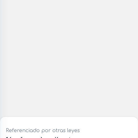
Referenciado por otras leyes