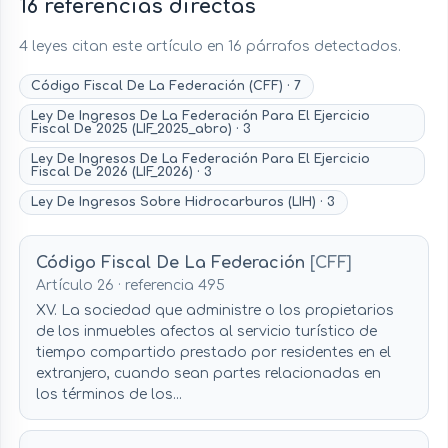
16 referencias directas
4 leyes citan este artículo en 16 párrafos detectados.
Código Fiscal De La Federación (CFF) · 7
Ley De Ingresos De La Federación Para El Ejercicio
Fiscal De 2025 (LIF_2025_abro) · 3
Ley De Ingresos De La Federación Para El Ejercicio
Fiscal De 2026 (LIF_2026) · 3
Ley De Ingresos Sobre Hidrocarburos (LIH) · 3
Código Fiscal De La Federación
[CFF]
Artículo 26 · referencia 495
XV. La sociedad que administre o los propietarios
de los inmuebles afectos al servicio turístico de
tiempo compartido prestado por residentes en el
extranjero, cuando sean partes relacionadas en
los términos de los...