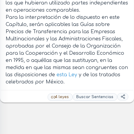
los que hubieran utilizado partes independientes
en operaciones comparables.
Para la interpretación de lo dispuesto en este
Capítulo, serán aplicables las Guías sobre
Precios de Transferencia para las Empresas
Multinacionales y las Administraciones Fiscales,
aprobadas por el Consejo de la Organización
para la Cooperación y el Desarrollo Económico
en 1995, o aquéllas que las sustituyan, en la
medida en que las mismas sean congruentes con
las disposiciones de
esta Ley
y de los tratados
celebrados por México.
4 leyes
Buscar Sentencias