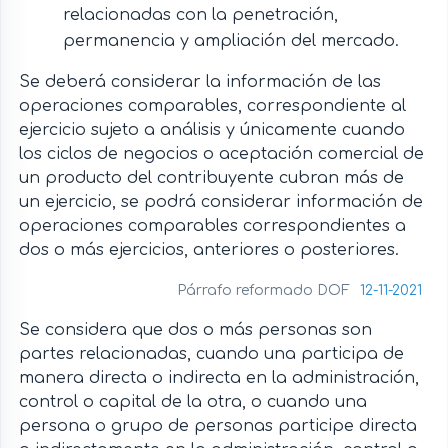
relacionadas con la penetración,
permanencia y ampliación del mercado.
Se deberá considerar la información de las
operaciones comparables, correspondiente al
ejercicio sujeto a análisis y únicamente cuando
los ciclos de negocios o aceptación comercial de
un producto del contribuyente cubran más de
un ejercicio, se podrá considerar información de
operaciones comparables correspondientes a
dos o más ejercicios, anteriores o posteriores.
Párrafo reformado DOF
12-11-2021
Se considera que dos o más personas son
partes relacionadas, cuando una participa de
manera directa o indirecta en la administración,
control o capital de la otra, o cuando una
persona o grupo de personas participe directa