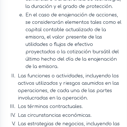
la duración y el grado de protección.
En el caso de enajenación de acciones,
se considerarán elementos tales como el
capital contable actualizado de la
emisora, el valor presente de las
utilidades o flujos de efectivo
proyectados o la cotización bursátil del
último hecho del día de la enajenación
de la emisora.
Las funciones o actividades, incluyendo los
activos utilizados y riesgos asumidos en las
operaciones, de cada una de las partes
involucradas en la operación.
Los términos contractuales.
Las circunstancias económicas.
Las estrategias de negocios, incluyendo las