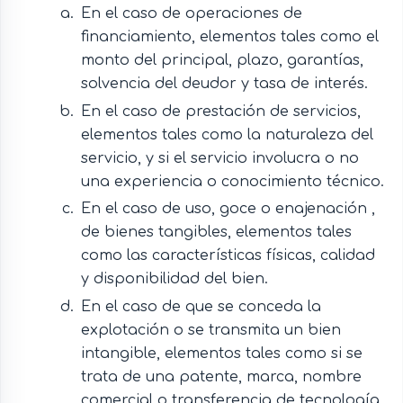
En el caso de operaciones de
financiamiento, elementos tales como el
monto del principal, plazo, garantías,
solvencia del deudor y tasa de interés.
En el caso de prestación de servicios,
elementos tales como la naturaleza del
servicio, y si el servicio involucra o no
una experiencia o conocimiento técnico.
En el caso de uso, goce o enajenación ,
de bienes tangibles, elementos tales
como las características físicas, calidad
y disponibilidad del bien.
En el caso de que se conceda la
explotación o se transmita un bien
intangible, elementos tales como si se
trata de una patente, marca, nombre
comercial o transferencia de tecnología,