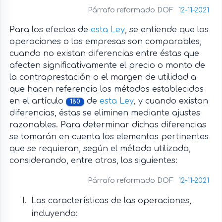
Párrafo reformado DOF
12-11-2021
Para los efectos de
esta Ley
, se entiende que las
operaciones o las empresas son comparables,
cuando no existan diferencias entre éstas que
afecten significativamente el precio o monto de
la contraprestación o el margen de utilidad a
que hacen referencia los métodos establecidos
en el artículo
de
esta Ley
, y cuando existan
180
diferencias, éstas se eliminen mediante ajustes
razonables. Para determinar dichas diferencias
se tomarán en cuenta los elementos pertinentes
que se requieran, según el método utilizado,
considerando, entre otros, los siguientes:
Párrafo reformado DOF
12-11-2021
Las características de las operaciones,
incluyendo: