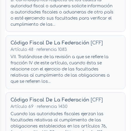
autoridad fiscal o aduanera solicite información
a autoridades fiscales o aduaneras de otro país
o esté ejerciendo sus facultades para verificar el
cumplimiento de las...
Código Fiscal De La Federación
[CFF]
Artículo 48 · referencia 1083
VII. Tratándose de la revisión a que se refiere la
fracción IV de este artículo, cuando ésta se
relacione con el ejercicio de las facultades
relativas al cumplimiento de las obligaciones a
que se refieren los...
Código Fiscal De La Federación
[CFF]
Artículo 69 · referencia 1430
Cuando las autoridades fiscales ejerzan las
facultades relativas al cumplimiento de las
obligaciones establecidas en los artículos 76,