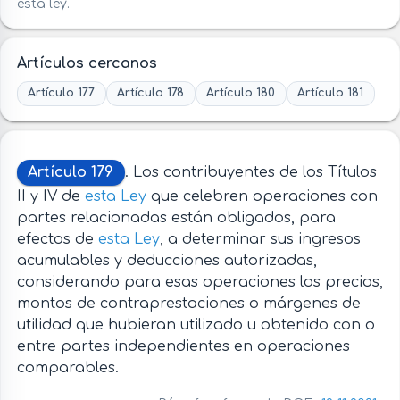
esta ley.
Artículos cercanos
Artículo 177
Artículo 178
Artículo 180
Artículo 181
Artículo 179
. Los contribuyentes de los Títulos
II y IV de
esta Ley
que celebren operaciones con
partes relacionadas están obligados, para
efectos de
esta Ley
, a determinar sus ingresos
acumulables y deducciones autorizadas,
considerando para esas operaciones los precios,
montos de contraprestaciones o márgenes de
utilidad que hubieran utilizado u obtenido con o
entre partes independientes en operaciones
comparables.