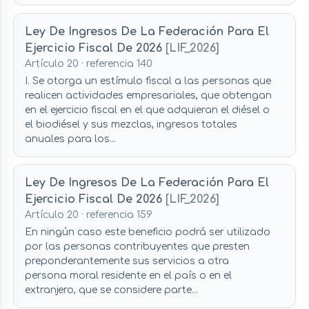
Ley De Ingresos De La Federación Para El
Ejercicio Fiscal De 2026
[LIF_2026]
Artículo 20 · referencia 140
I. Se otorga un estímulo fiscal a las personas que
realicen actividades empresariales, que obtengan
en el ejercicio fiscal en el que adquieran el diésel o
el biodiésel y sus mezclas, ingresos totales
anuales para los...
Ley De Ingresos De La Federación Para El
Ejercicio Fiscal De 2026
[LIF_2026]
Artículo 20 · referencia 159
En ningún caso este beneficio podrá ser utilizado
por las personas contribuyentes que presten
preponderantemente sus servicios a otra
persona moral residente en el país o en el
extranjero, que se considere parte...