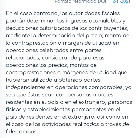
Párrafo reformado DOF
12-11-2021
En el caso contrario, las autoridades fiscales
podrán determinar los ingresos acumulables y
deducciones autorizadas de los contribuyentes,
mediante la determinación del precio, monto de
la contraprestación o margen de utilidad en
operaciones celebradas entre partes
relacionadas, considerando para esas
operaciones los precios, montos de
contraprestaciones o márgenes de utilidad que
hubieran utilizado u obtenido partes
independientes en operaciones comparables, ya
sea que éstas sean con personas morales,
residentes en el país o en el extranjero, personas
físicas y establecimientos permanentes en el
país de residentes en el extranjero, así como en
el caso de las actividades realizadas a través de
fideicomisos.