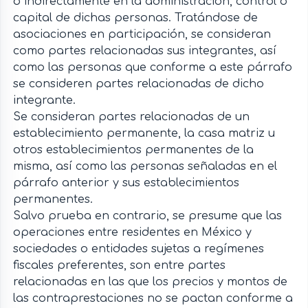
o indirectamente en la administración, control o
capital de dichas personas. Tratándose de
asociaciones en participación, se consideran
como partes relacionadas sus integrantes, así
como las personas que conforme a este párrafo
se consideren partes relacionadas de dicho
integrante.
Se consideran partes relacionadas de un
establecimiento permanente, la casa matriz u
otros establecimientos permanentes de la
misma, así como las personas señaladas en el
párrafo anterior y sus establecimientos
permanentes.
Salvo prueba en contrario, se presume que las
operaciones entre residentes en México y
sociedades o entidades sujetas a regímenes
fiscales preferentes, son entre partes
relacionadas en las que los precios y montos de
las contraprestaciones no se pactan conforme a