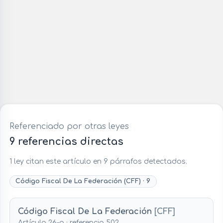
Referenciado por otras leyes
9 referencias directas
1 ley citan este artículo en 9 párrafos detectados.
Código Fiscal De La Federación (CFF) · 9
Código Fiscal De La Federación
[CFF]
Artículo 26-a · referencia 502