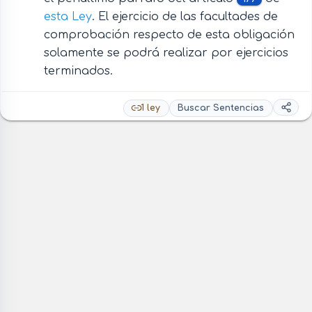
esta Ley
. El ejercicio de las facultades de
comprobación respecto de esta obligación
solamente se podrá realizar por ejercicios
terminados.
1 ley
Buscar Sentencias