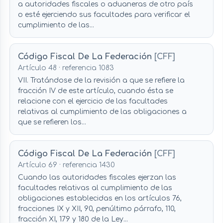
a autoridades fiscales o aduaneras de otro país
o esté ejerciendo sus facultades para verificar el
cumplimiento de las...
Código Fiscal De La Federación
[CFF]
Artículo 48 · referencia 1083
VII. Tratándose de la revisión a que se refiere la
fracción IV de este artículo, cuando ésta se
relacione con el ejercicio de las facultades
relativas al cumplimiento de las obligaciones a
que se refieren los...
Código Fiscal De La Federación
[CFF]
Artículo 69 · referencia 1430
Cuando las autoridades fiscales ejerzan las
facultades relativas al cumplimiento de las
obligaciones establecidas en los artículos 76,
fracciones IX y XII, 90, penúltimo párrafo, 110,
fracción XI, 179 y 180 de la Ley...