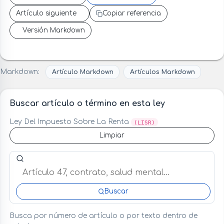
Artículo siguiente
Copiar referencia
Versión Markdown
Markdown:
Artículo Markdown
Artículos Markdown
Buscar artículo o término en esta ley
Ley Del Impuesto Sobre La Renta
(LISR)
Limpiar
Buscar artículo o término en esta ley
Buscar
Busca por número de artículo o por texto dentro de