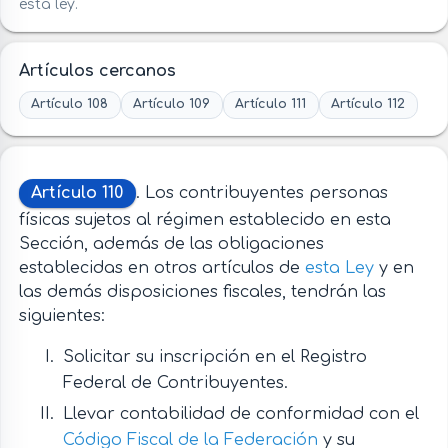
esta ley.
Artículos cercanos
Artículo 108
Artículo 109
Artículo 111
Artículo 112
Artículo 110
. Los contribuyentes personas
físicas sujetos al régimen establecido en esta
Sección, además de las obligaciones
establecidas en otros artículos de
esta Ley
y en
las demás disposiciones fiscales, tendrán las
siguientes:
Solicitar su inscripción en el Registro
Federal de Contribuyentes.
Llevar contabilidad de conformidad con el
Código Fiscal de la Federación
y su