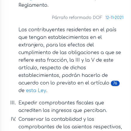
Reglamento.
Párrafo reformado DOF
12-11-2021
Los contribuyentes residentes en el país
que tengan establecimientos en el
extranjero, para los efectos del
cumplimiento de las obligaciones a que se
refiere esta fracción, la III y la V de este
artículo, respecto de dichos
establecimientos, podrán hacerlo de
acuerdo con lo previsto en el artículo
76
de
esta Ley
.
Expedir comprobantes fiscales que
acrediten los ingresos que perciban.
Conservar la contabilidad y los
comprobantes de los asientos respectivos,