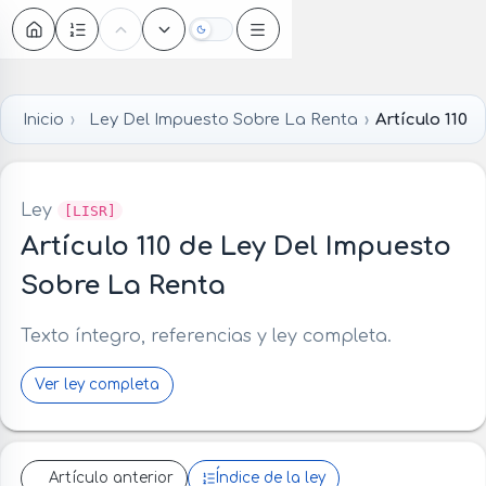
Oscuro
Inicio
Ley Del Impuesto Sobre La Renta
Artículo 110
Ley
[LISR]
Artículo 110 de Ley Del Impuesto
Sobre La Renta
Texto íntegro, referencias y ley completa.
Ver ley completa
Artículo anterior
Índice de la ley