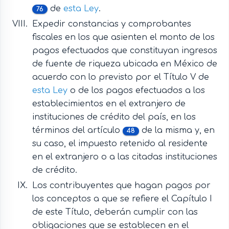
de
esta Ley
.
76
Expedir constancias y comprobantes
fiscales en los que asienten el monto de los
pagos efectuados que constituyan ingresos
de fuente de riqueza ubicada en México de
acuerdo con lo previsto por el Título V de
esta Ley
o de los pagos efectuados a los
establecimientos en el extranjero de
instituciones de crédito del país, en los
términos del artículo
de la misma y, en
48
su caso, el impuesto retenido al residente
en el extranjero o a las citadas instituciones
de crédito.
Los contribuyentes que hagan pagos por
los conceptos a que se refiere el Capítulo I
de este Título, deberán cumplir con las
obligaciones que se establecen en el