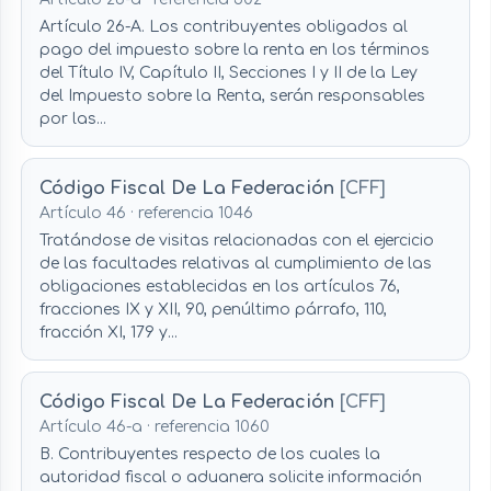
Artículo 26-A. Los contribuyentes obligados al
pago del impuesto sobre la renta en los términos
del Título IV, Capítulo II, Secciones I y II de la Ley
del Impuesto sobre la Renta, serán responsables
por las...
Código Fiscal De La Federación
[CFF]
Artículo 46 · referencia 1046
Tratándose de visitas relacionadas con el ejercicio
de las facultades relativas al cumplimiento de las
obligaciones establecidas en los artículos 76,
fracciones IX y XII, 90, penúltimo párrafo, 110,
fracción XI, 179 y...
Código Fiscal De La Federación
[CFF]
Artículo 46-a · referencia 1060
B. Contribuyentes respecto de los cuales la
autoridad fiscal o aduanera solicite información