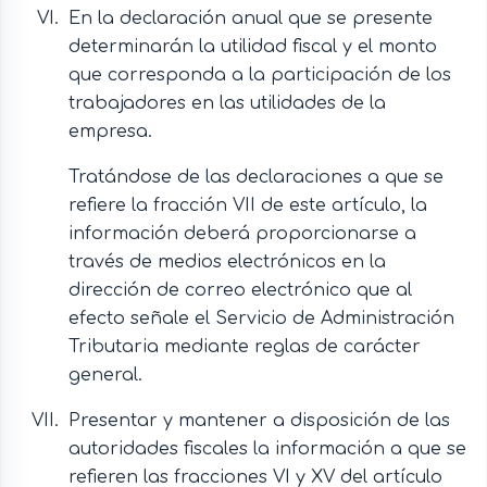
En la declaración anual que se presente
determinarán la utilidad fiscal y el monto
que corresponda a la participación de los
trabajadores en las utilidades de la
empresa.
Tratándose de las declaraciones a que se
refiere la fracción VII de este artículo, la
información deberá proporcionarse a
través de medios electrónicos en la
dirección de correo electrónico que al
efecto señale el Servicio de Administración
Tributaria mediante reglas de carácter
general.
Presentar y mantener a disposición de las
autoridades fiscales la información a que se
refieren las fracciones VI y XV del artículo