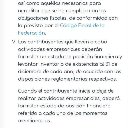
así como aquéllos necesarios para
acreditar que se ha cumplido con las
obligaciones fiscales, de conformidad con
lo previsto por el
Código Fiscal de la
Federación
.
Los contribuyentes que lleven a cabo
actividades empresariales deberán
formular un estado de posición financiera y
levantar inventario de existencias al 31 de
diciembre de cada año, de acuerdo con las
disposiciones reglamentarias respectivas.
Cuando el contribuyente inicie o deje de
realizar actividades empresariales, deberá
formular estado de posición financiera
referido a cada uno de los momentos
mencionados.