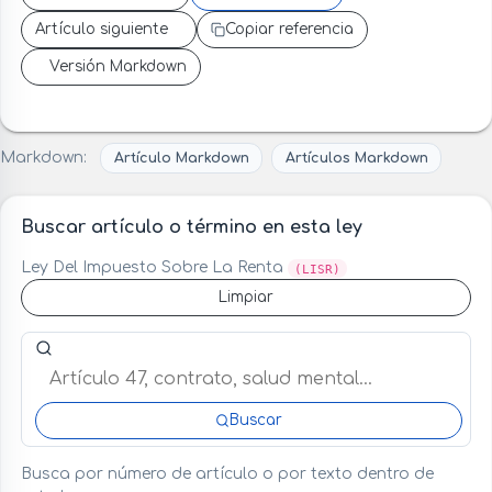
Artículo siguiente
Copiar referencia
Versión Markdown
Markdown:
Artículo Markdown
Artículos Markdown
Buscar artículo o término en esta ley
Ley Del Impuesto Sobre La Renta
(LISR)
Limpiar
Buscar artículo o término en esta ley
Buscar
Busca por número de artículo o por texto dentro de