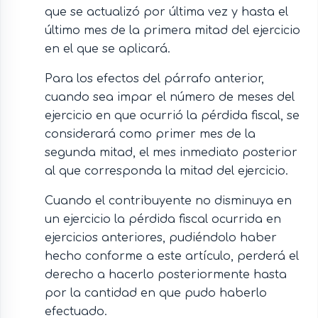
que se actualizó por última vez y hasta el
último mes de la primera mitad del ejercicio
en el que se aplicará.
Para los efectos del párrafo anterior,
cuando sea impar el número de meses del
ejercicio en que ocurrió la pérdida fiscal, se
considerará como primer mes de la
segunda mitad, el mes inmediato posterior
al que corresponda la mitad del ejercicio.
Cuando el contribuyente no disminuya en
un ejercicio la pérdida fiscal ocurrida en
ejercicios anteriores, pudiéndolo haber
hecho conforme a este artículo, perderá el
derecho a hacerlo posteriormente hasta
por la cantidad en que pudo haberlo
efectuado.