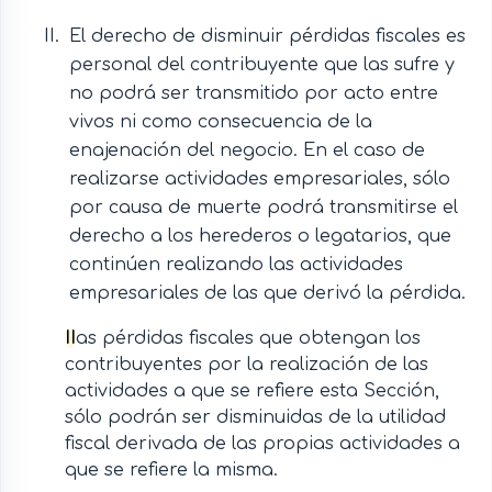
El derecho de disminuir pérdidas fiscales es
personal del contribuyente que las sufre y
no podrá ser transmitido por acto entre
vivos ni como consecuencia de la
enajenación del negocio. En el caso de
realizarse actividades empresariales, sólo
por causa de muerte podrá transmitirse el
derecho a los herederos o legatarios, que
continúen realizando las actividades
empresariales de las que derivó la pérdida.
II
as pérdidas fiscales que obtengan los
contribuyentes por la realización de las
actividades a que se refiere esta Sección,
sólo podrán ser disminuidas de la utilidad
fiscal derivada de las propias actividades a
que se refiere la misma.