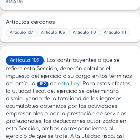
esta ley.
Artículos cercanos
Artículo 107
Artículo 108
Artículo 110
Artículo 111
Artículo 109
. Los contribuyentes a que se
refiere esta Sección, deberán calcular el
impuesto del ejercicio a su cargo en los términos
del artículo
de
esta Ley
. Para estos efectos,
152
la utilidad fiscal del ejercicio se determinará
disminuyendo de la totalidad de los ingresos
acumulables obtenidos por las actividades
empresariales o por la prestación de servicios
profesionales, las deducciones autorizadas en
esta Sección, ambos correspondientes al
ejercicio de que se trate. A la utilidad fiscal así