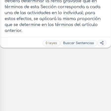
deberá determinar la renta gravable que en
términos de esta Sección corresponda a cada
una de las actividades en lo individual; para
estos efectos, se aplicará la misma proporción
que se determine en los términos del artículo
anterior.
0 leyes
Buscar Sentencias