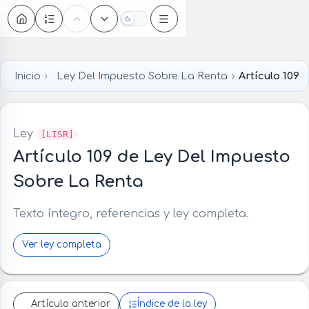
Oscuro
Inicio
Ley Del Impuesto Sobre La Renta
Artículo 109
Ley
[LISR]
Artículo 109 de Ley Del Impuesto
Sobre La Renta
Texto íntegro, referencias y ley completa.
Ver ley completa
Artículo anterior
Índice de la ley