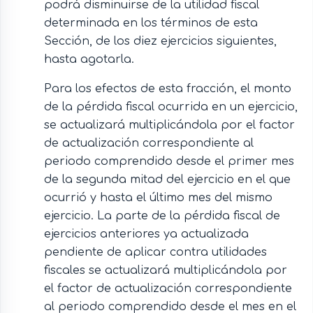
podrá disminuirse de la utilidad fiscal
determinada en los términos de esta
Sección, de los diez ejercicios siguientes,
hasta agotarla.
Para los efectos de esta fracción, el monto
de la pérdida fiscal ocurrida en un ejercicio,
se actualizará multiplicándola por el factor
de actualización correspondiente al
periodo comprendido desde el primer mes
de la segunda mitad del ejercicio en el que
ocurrió y hasta el último mes del mismo
ejercicio. La parte de la pérdida fiscal de
ejercicios anteriores ya actualizada
pendiente de aplicar contra utilidades
fiscales se actualizará multiplicándola por
el factor de actualización correspondiente
al periodo comprendido desde el mes en el