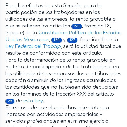
Para los efectos de esta Sección, para la
participación de los trabajadores en las
utilidades de las empresas, la renta gravable a
que se refieren los artículos
, fracción IX,
123
inciso e) de la
Constitución Política de los Estados
Unidos Mexicanos
,
y
, fracción III de la
120
127
Ley Federal del Trabajo
, será la utilidad fiscal que
resulte de conformidad con este artículo.
Para la determinación de la renta gravable en
materia de participación de los trabajadores en
las utilidades de las empresas, los contribuyentes
deberán disminuir de los ingresos acumulables
las cantidades que no hubiesen sido deducibles
en los términos de la fracción XXX del artículo
de
esta Ley
.
28
En el caso de que el contribuyente obtenga
ingresos por actividades empresariales y
servicios profesionales en el mismo ejercicio,