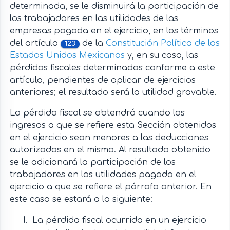
determinada, se le disminuirá la participación de
los trabajadores en las utilidades de las
empresas pagada en el ejercicio, en los términos
del artículo
de la
Constitución Política de los
123
Estados Unidos Mexicanos
y, en su caso, las
pérdidas fiscales determinadas conforme a este
artículo, pendientes de aplicar de ejercicios
anteriores; el resultado será la utilidad gravable.
La pérdida fiscal se obtendrá cuando los
ingresos a que se refiere esta Sección obtenidos
en el ejercicio sean menores a las deducciones
autorizadas en el mismo. Al resultado obtenido
se le adicionará la participación de los
trabajadores en las utilidades pagada en el
ejercicio a que se refiere el párrafo anterior. En
este caso se estará a lo siguiente:
La pérdida fiscal ocurrida en un ejercicio